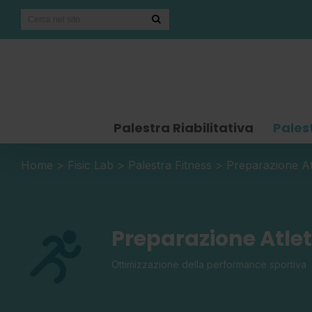
Palestra Riabilitativa
Pales
Home
>
Fisic Lab
>
Palestra Fitness
>
Preparazione At
Preparazione Atlet
Ottimizzazione della performance sportiva