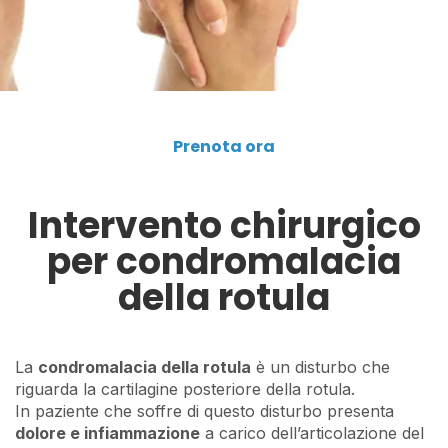
Prenota ora
Intervento chirurgico
per condromalacia
della rotula
La
condromalacia della rotula
è un disturbo che
riguarda la cartilagine posteriore della rotula.
In paziente che soffre di questo disturbo presenta
dolore e infiammazione
a carico dell’articolazione del