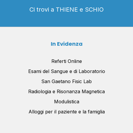
Ci trovi a THIENE e SCHIO
In Evidenza
Referti Online
Esami del Sangue e di Laboratorio
San Gaetano Fisic Lab
Radiologia e Risonanza Magnetica
Modulistica
Alloggi per il paziente e la famiglia