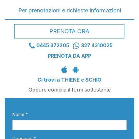
Per prenotazioni e richieste informazioni
PRENOTA ORA
0445 372205
327 4310025
PRENOTA DA APP
Ci trovi a THIENE e SCHIO
Oppure compila il form sottostante
Nome *
Cognome *