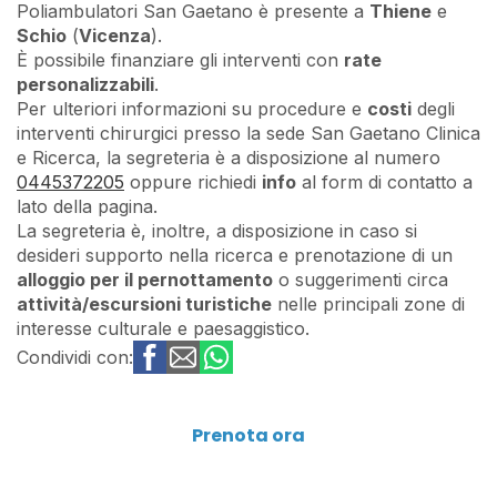
Poliambulatori San Gaetano è presente a
Thiene
e
Schio
(
Vicenza
).
È possibile finanziare gli interventi con
rate
personalizzabili
.
Per ulteriori informazioni su procedure e
costi
degli
interventi chirurgici presso la sede San Gaetano Clinica
e Ricerca, la segreteria è a disposizione al numero
0445372205
oppure richiedi
info
al form di contatto a
lato della pagina.
La segreteria è, inoltre, a disposizione in caso si
desideri supporto nella ricerca e prenotazione di un
alloggio per il pernottamento
o suggerimenti circa
attività/escursioni turistiche
nelle principali zone di
interesse culturale e paesaggistico.
Condividi con:
Prenota ora