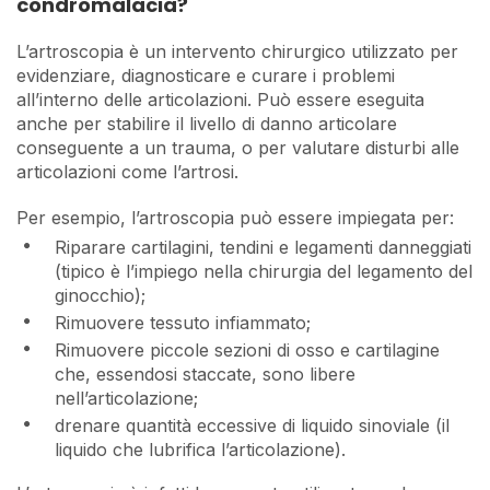
condromalacia?
L’artroscopia è un intervento chirurgico utilizzato per
evidenziare, diagnosticare e curare i problemi
all’interno delle articolazioni. Può essere eseguita
anche per stabilire il livello di danno articolare
conseguente a un trauma, o per valutare disturbi alle
articolazioni come l’artrosi.
Per esempio, l’artroscopia può essere impiegata per:
Riparare cartilagini, tendini e legamenti danneggiati
(tipico è l’impiego nella chirurgia del legamento del
ginocchio);
Rimuovere tessuto infiammato;
Rimuovere piccole sezioni di osso e cartilagine
che, essendosi staccate, sono libere
nell’articolazione;
drenare quantità eccessive di liquido sinoviale (il
liquido che lubrifica l’articolazione).