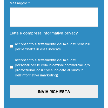
Messaggio *
Letta e compresa
informativa privacy
acconsento al trattamento dei miei dati sensibili
per le finalità in essa indicate
acconsento al trattamento dei miei dati
personali per le comunicazioni commerciali e/o
promozionali così come indicate al punto 2
dell’informativa (marketing)