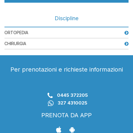
Discipline
ORTOPEDIA
CHIRURGIA
Per prenotazioni e richieste informazioni
0445 372205
327 4310025
PRENOTA DA APP