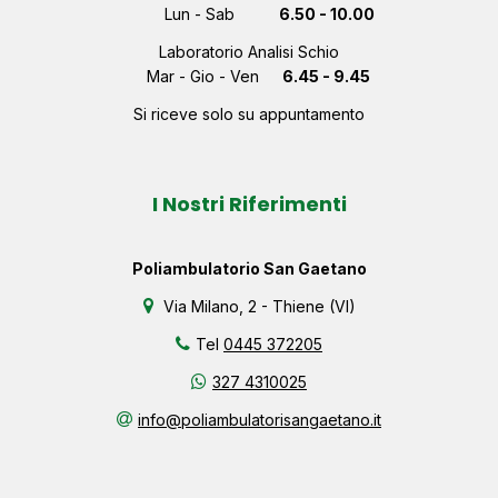
Lun - Sab
6.50 - 10.00
Laboratorio Analisi Schio
Mar - Gio - Ven
6.45 - 9.45
Si riceve solo su appuntamento
I Nostri Riferimenti
Poliambulatorio San Gaetano
Via Milano, 2 - Thiene (VI)
Tel
0445 372205
327 4310025
info@poliambulatorisangaetano.it