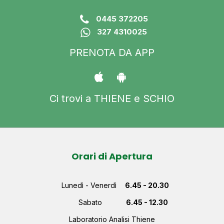
0445 372205
327 4310025
PRENOTA DA APP
Ci trovi a THIENE e SCHIO
Orari di Apertura
Lunedì - Venerdì
6.45 - 20.30
Sabato
6.45 - 12.30
Laboratorio Analisi Thiene