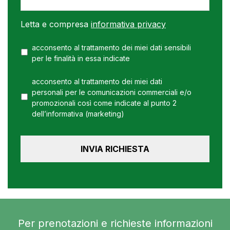
Letta e compresa
informativa privacy
acconsento al trattamento dei miei dati sensibili
per le finalità in essa indicate
acconsento al trattamento dei miei dati
personali per le comunicazioni commerciali e/o
promozionali così come indicate al punto 2
dell’informativa (marketing)
Per prenotazioni e richieste informazioni