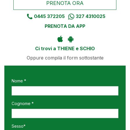
PRENOTA ORA
0445 372205
327 4310025
PRENOTA DA APP
Ci trovi a THIENE e SCHIO
Oppure compila il form sottostante
Nome *
Cognome *
Sesso*