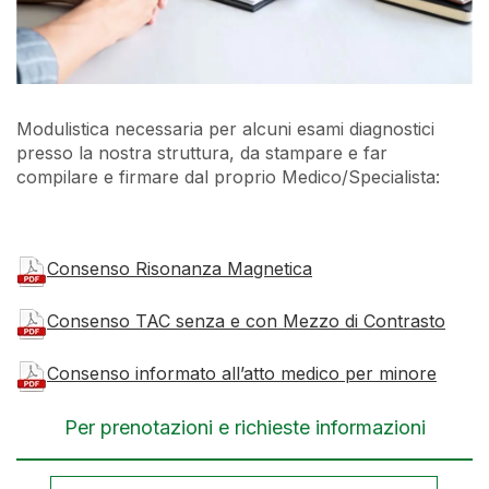
Modulistica necessaria per alcuni esami diagnostici
presso la nostra struttura, da stampare e far
compilare e firmare dal proprio Medico/Specialista:
Consenso Risonanza Magnetica
Consenso TAC senza e con Mezzo di Contrasto
Consenso informato all’atto medico per minore
Per prenotazioni e richieste informazioni