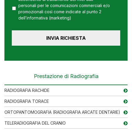
personali per le comunicazioni commerciali e/o
promozionali così come indicate al punto 2
dell’informativa (marketing)
Prestazione di Radiografia
RADIOGRAFIA RACHIDE
RADIOGRAFIA TORACE
ORTOPANTOMOGRAFIA (RADIOGRAFIA ARCATE DENTARIE)
TELERADIOGRAFIA DEL CRANIO