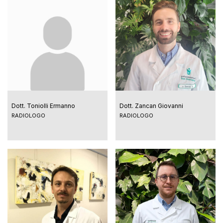
Dott. Toniolli Ermanno
Dott. Zancan Giovanni
RADIOLOGO
RADIOLOGO