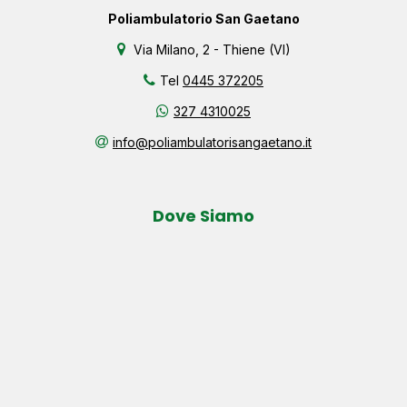
Poliambulatorio San Gaetano
Via Milano, 2 - Thiene (VI)
Tel
0445 372205
327 4310025
info@poliambulatorisangaetano.it
Dove Siamo