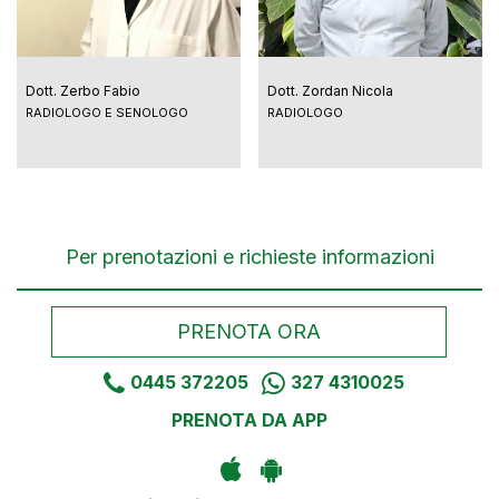
Dott. Zerbo Fabio
Dott. Zordan Nicola
RADIOLOGO E SENOLOGO
RADIOLOGO
Per prenotazioni e richieste informazioni
PRENOTA ORA
0445 372205
327 4310025
PRENOTA DA APP