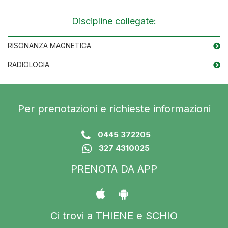
Discipline collegate:
RISONANZA MAGNETICA
RADIOLOGIA
Per prenotazioni e richieste informazioni
0445 372205
327 4310025
PRENOTA DA APP
Ci trovi a THIENE e SCHIO