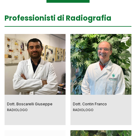
Professionisti di Radiografia
Dott. Boscarelli Giuseppe
Dott. Contin Franco
RADIOLOGO
RADIOLOGO