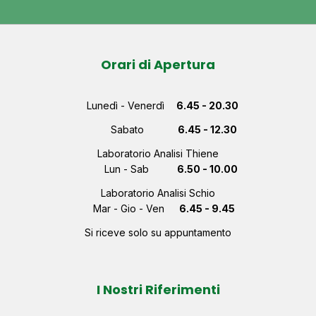
Orari di Apertura
Lunedì - Venerdì
6.45 - 20.30
Sabato
6.45 - 12.30
Laboratorio Analisi Thiene
Lun - Sab
6.50 - 10.00
Laboratorio Analisi Schio
Mar - Gio - Ven
6.45 - 9.45
Si riceve solo su appuntamento
I Nostri Riferimenti