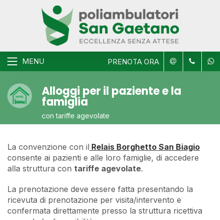
MENU
PRENOTA ORA
Alloggi per il paziente e la
famiglia
con tariffe agevolate
La convenzione con il
Relais Borghetto San Biagio
consente ai pazienti e alle loro famiglie, di accedere
alla struttura con
tariffe agevolate
.
La prenotazione deve essere fatta presentando la
ricevuta di prenotazione per visita/intervento e
confermata direttamente presso la struttura ricettiva