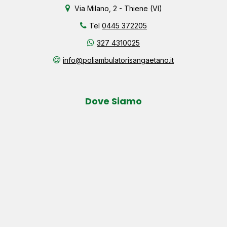
Via Milano, 2 - Thiene (VI)
Tel
0445 372205
327 4310025
info@poliambulatorisangaetano.it
Dove Siamo