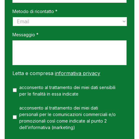
Metodo di ricontatto *
Messaggio *
Letta e compresa
informativa privacy
acconsento al trattamento dei miei dati sensibili
per le finalità in essa indicate
acconsento al trattamento dei miei dati
personali per le comunicazioni commerciali e/o
promozionali così come indicate al punto 2
dell’informativa (marketing)