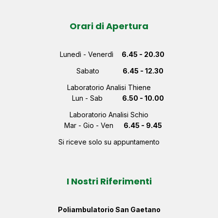
Orari di Apertura
Lunedì - Venerdì
6.45 - 20.30
Sabato
6.45 - 12.30
Laboratorio Analisi Thiene
Lun - Sab
6.50 - 10.00
Laboratorio Analisi Schio
Mar - Gio - Ven
6.45 - 9.45
Si riceve solo su appuntamento
I Nostri Riferimenti
Poliambulatorio San Gaetano