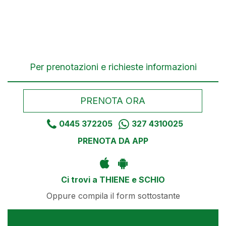
Per prenotazioni e richieste informazioni
PRENOTA ORA
0445 372205
327 4310025
PRENOTA DA APP
Ci trovi a THIENE e SCHIO
Oppure compila il form sottostante