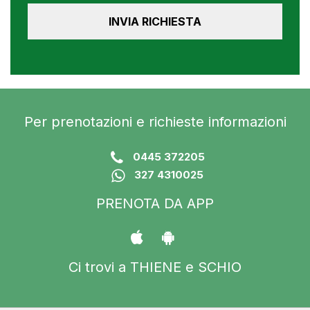
Per prenotazioni e richieste informazioni
0445 372205
327 4310025
PRENOTA DA APP
Ci trovi a THIENE e SCHIO