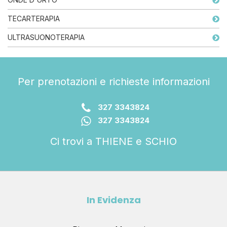
TECARTERAPIA
ULTRASUONOTERAPIA
Per prenotazioni e richieste informazioni
327 3343824
327 3343824
Ci trovi a THIENE e SCHIO
In Evidenza