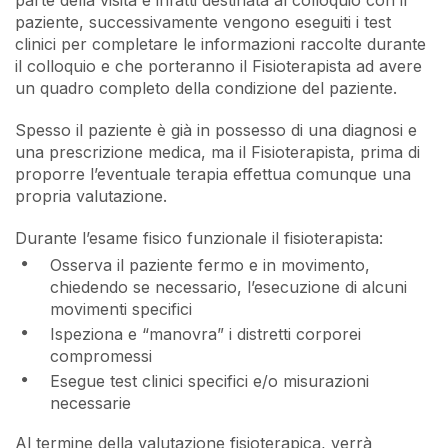
paziente, successivamente vengono eseguiti i test
clinici per completare le informazioni raccolte durante
il colloquio e che porteranno il Fisioterapista ad avere
un quadro completo della condizione del paziente.
Spesso il paziente è già in possesso di una diagnosi e
una prescrizione medica, ma il Fisioterapista, prima di
proporre l’eventuale terapia effettua comunque una
propria valutazione.
Durante l’esame fisico funzionale il fisioterapista:
Osserva il paziente fermo e in movimento,
chiedendo se necessario, l’esecuzione di alcuni
movimenti specifici
Ispeziona e “manovra” i distretti corporei
compromessi
Esegue test clinici specifici e/o misurazioni
necessarie
Al termine della valutazione fisioterapica, verrà