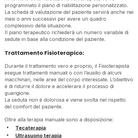
programmato il piano di riabilitazione personalizzato.
La scheda di valutazione del paziente servirà anche nei
mesi o anni successivi per avere un quadro
complessivo della situazione.
Il piano terapeutico richiederà un numero variabile di
sedute in base alla condizione del paziente.
Trattamento Fisioterapico:
Durante il trattamento vero e proprio, il Fisioterapista
esegue trattamenti manuali o con l’ausilio di alcuni
macchinari, nelle aree del corpo interessate. L’obiettivo
è di ridurre il dolore e accelerare il processo di
guarigione.
La seduta non è dolorosa e viene svolta nel rispetto
del comfort del paziente.
Oltre alla terapia manuale sono a disposizione:
Tecaterapia
Ultrasuono terapia