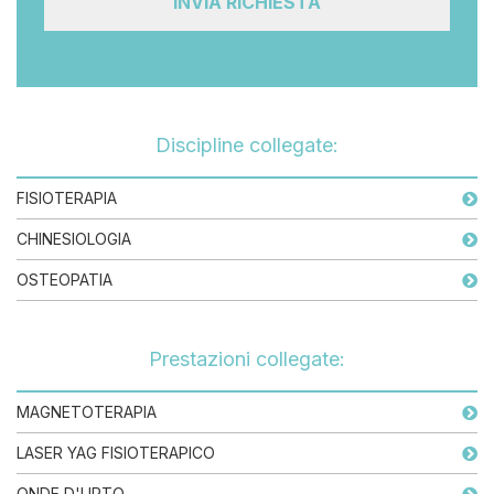
Discipline collegate:
FISIOTERAPIA
CHINESIOLOGIA
OSTEOPATIA
Prestazioni collegate:
MAGNETOTERAPIA
LASER YAG FISIOTERAPICO
ONDE D'URTO