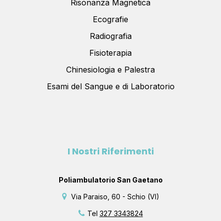
Risonanza Magnetica
Ecografie
Radiografia
Fisioterapia
Chinesiologia e Palestra
Esami del Sangue e di Laboratorio
I Nostri Riferimenti
Poliambulatorio San Gaetano
Via Paraiso, 60 - Schio (VI)
Tel
327 3343824