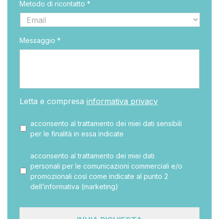
Metodo di ricontatto *
Messaggio *
Letta e compresa
informativa privacy
acconsento al trattamento dei miei dati sensibili
per le finalità in essa indicate
acconsento al trattamento dei miei dati
personali per le comunicazioni commerciali e/o
promozionali così come indicate al punto 2
dell’informativa (marketing)