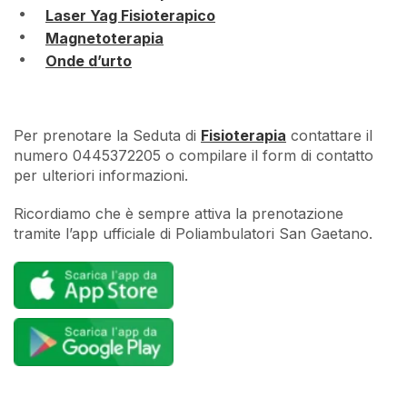
Laser Yag Fisioterapico
Magnetoterapia
Onde d’urto
Per prenotare la Seduta di
Fisioterapia
contattare il
numero 0445372205 o compilare il form di contatto
per ulteriori informazioni.
Ricordiamo che è sempre attiva la prenotazione
tramite l’app ufficiale di Poliambulatori San Gaetano.