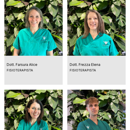
Dott. Farsura Alice
Dott. Frezza Elena
FISIOTERAPISTA
FISIOTERAPISTA