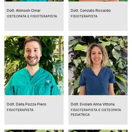
Dott. Atimosh Omar
Dott. Conzato Riccardo
OSTEOPATA E FISIOTERAPISTA
FISIOTERAPISTA
Dott. Dalla Pozza Piero
Dott. Evolani Anna Vittoria
FISIOTERAPISTA
FISIOTERAPISTA E OSTEOPATA
PEDIATRICA