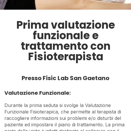
Prima valutazione
funzionale e
trattamento con
Fisioterapista
Presso Fisic Lab San Gaetano
Valutazione Funzionale:
Durante la prima seduta si svolge la Valutazione
Funzionale Fisioterapica, che permette al terapista di
raccogliere informazioni sui problemi e/o disturbi del
paziente ed impostare il piano di trattamento. La prima
parte della visita è infatti destinata al colloquio con il