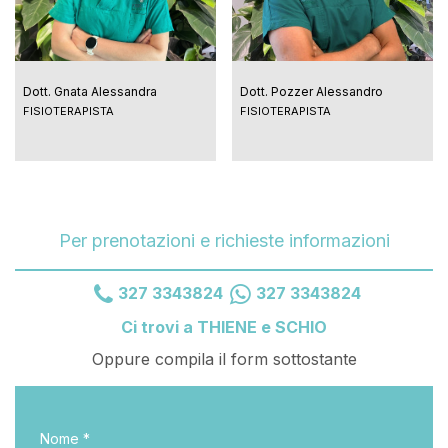
Dott. Gnata Alessandra
Dott. Pozzer Alessandro
FISIOTERAPISTA
FISIOTERAPISTA
Per prenotazioni e richieste informazioni
327 3343824
327 3343824
Ci trovi a THIENE e SCHIO
Oppure compila il form sottostante
Nome *