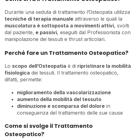
Durante una seduta di trattamento l’Osteopata utilizza
tecniche di terapia manuale
attraverso le quali la
muscolatura è sottoposta a movimenti attivi
, svolti
dal paziente,
e passivi
, eseguiti dal Professionista con
manipolazione dei tessuti e thrust articolari.
Perché fare un Trattamento Osteopatico?
Lo
scopo
dell’Osteopatia
è di
ripristinare la mobilità
fisiologica
dei tessuti. Il trattamento osteopatico,
difatti, permette:
miglioramento della vascolarizzazione
aumento della mobilità del tessuto
diminuzione e scomparsa del dolore
in
conseguenza del trattamento delle sue cause
Come si svolge il Trattamento
Osteopatico?