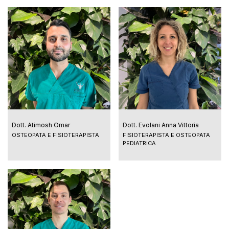
Dott. Atimosh Omar
Dott. Evolani Anna Vittoria
OSTEOPATA E FISIOTERAPISTA
FISIOTERAPISTA E OSTEOPATA
PEDIATRICA