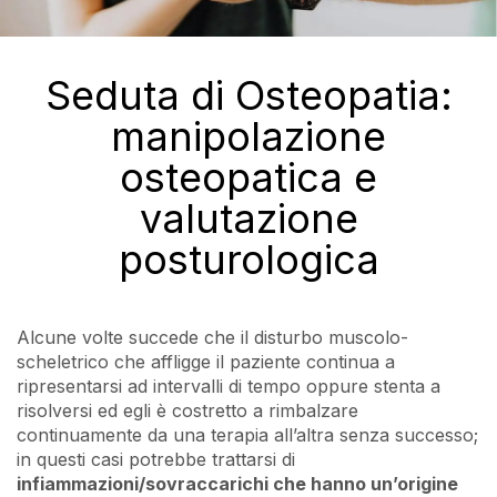
Seduta di Osteopatia:
manipolazione
osteopatica e
valutazione
posturologica
Alcune volte succede che il disturbo muscolo-
scheletrico che affligge il paziente continua a
ripresentarsi ad intervalli di tempo oppure stenta a
risolversi ed egli è costretto a rimbalzare
continuamente da una terapia all’altra senza successo;
in questi casi potrebbe trattarsi di
infiammazioni/sovraccarichi che hanno un’origine