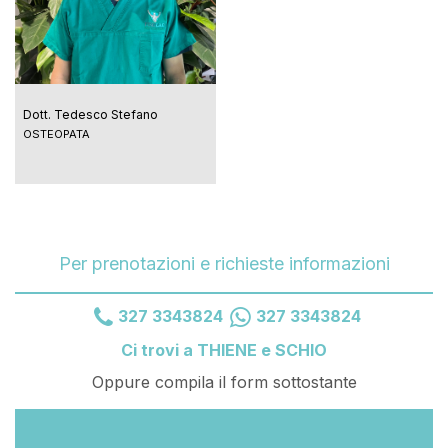
Dott. Tedesco Stefano
OSTEOPATA
Per prenotazioni e richieste informazioni
327 3343824
327 3343824
Ci trovi a THIENE e SCHIO
Oppure compila il form sottostante