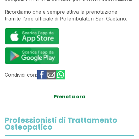
Ricordiamo che è sempre attiva la prenotazione
tramite l’app ufficiale di Poliambulatori San Gaetano.
Condividi con:
Prenota ora
Professionisti di Trattamento
Osteopatico