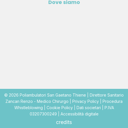
Dove siamo
© 2026 Poliambulatori San Gaetano Thiene | Direttore Sanitario
Zancan Renzo - Medico Chirurgo |
Privacy Policy
|
Procedura
Whistleblowing
|
Cookie Policy
|
Dati societari
| P.IVA
03207300249 |
Accessibilità digitale
credits