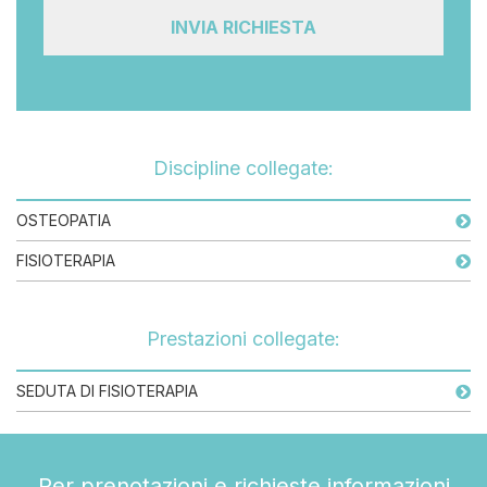
Discipline collegate:
OSTEOPATIA
FISIOTERAPIA
Prestazioni collegate:
SEDUTA DI FISIOTERAPIA
Per prenotazioni e richieste informazioni