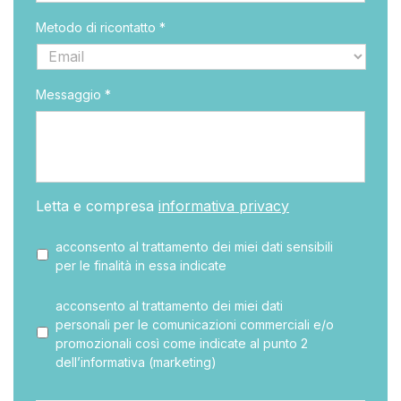
Metodo di ricontatto *
Messaggio *
Letta e compresa
informativa privacy
acconsento al trattamento dei miei dati sensibili
per le finalità in essa indicate
acconsento al trattamento dei miei dati
personali per le comunicazioni commerciali e/o
promozionali così come indicate al punto 2
dell’informativa (marketing)