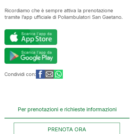
Ricordiamo che è sempre attiva la prenotazione
tramite l’app ufficiale di Poliambulatori San Gaetano.
Condividi con:
Per prenotazioni e richieste informazioni
PRENOTA ORA