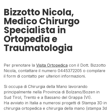
Bizzotto Nicola,
Medico Chirurgo
Specialista in
Ortopedia e
Traumatologia
Per prenotare la
Visita Ortopedica
con il Dott. Bizzotto
Nicola, contattare il numero 0445372205 o compilare
il form di contatto per ulteriori informazioni.
Si occupa di Chirurgia della Mano lavorando
principalmente nella Provincia di Bolzano/Bozen in
Sud Tirol, Trento e a Bassano del Grappa (VI).
Ha avviato in Italia a numerosi progetti di Stampa 3D in
chirurgia ortopedica e chirurgia della mano (stampa 3d