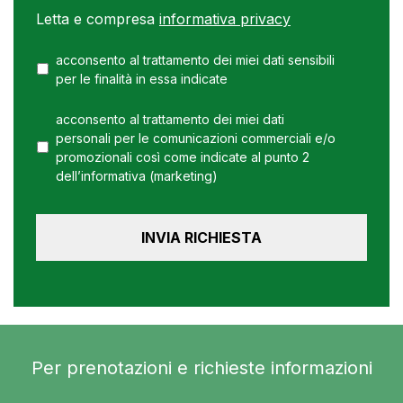
Letta e compresa
informativa privacy
acconsento al trattamento dei miei dati sensibili
per le finalità in essa indicate
acconsento al trattamento dei miei dati
personali per le comunicazioni commerciali e/o
promozionali così come indicate al punto 2
dell’informativa (marketing)
Per prenotazioni e richieste informazioni