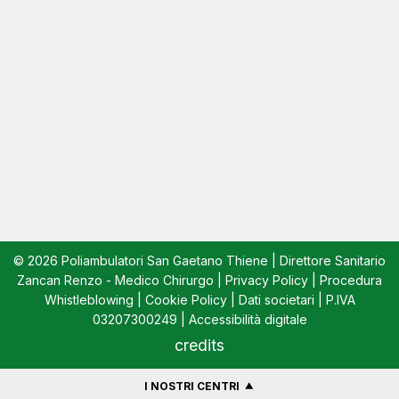
© 2026 Poliambulatori San Gaetano Thiene | Direttore Sanitario
Zancan Renzo - Medico Chirurgo |
Privacy Policy
|
Procedura
Whistleblowing
|
Cookie Policy
|
Dati societari
| P.IVA
03207300249 |
Accessibilità digitale
credits
I NOSTRI CENTRI