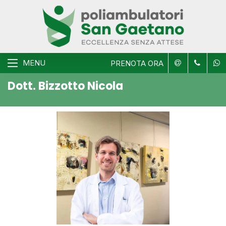
MENU
PRENOTA ORA
Dott. Bizzotto Nicola