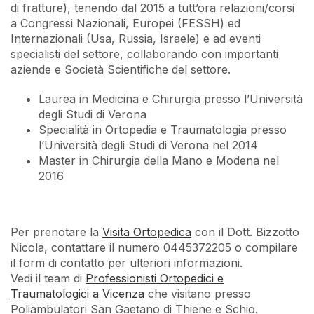
di fratture), tenendo dal 2015 a tutt’ora relazioni/corsi
a Congressi Nazionali, Europei (FESSH) ed
Internazionali (Usa, Russia, Israele) e ad eventi
specialisti del settore, collaborando con importanti
aziende e Società Scientifiche del settore.
Laurea in Medicina e Chirurgia presso l’Università
degli Studi di Verona
Specialità in Ortopedia e Traumatologia presso
l’Università degli Studi di Verona nel 2014
Master in Chirurgia della Mano e Modena nel
2016
Per prenotare la
Visita Ortopedica
con il Dott. Bizzotto
Nicola, contattare il numero 0445372205 o compilare
il form di contatto per ulteriori informazioni.
Vedi il team di
Professionisti Ortopedici e
Traumatologici a Vicenza
che visitano presso
Poliambulatori San Gaetano di Thiene e Schio.