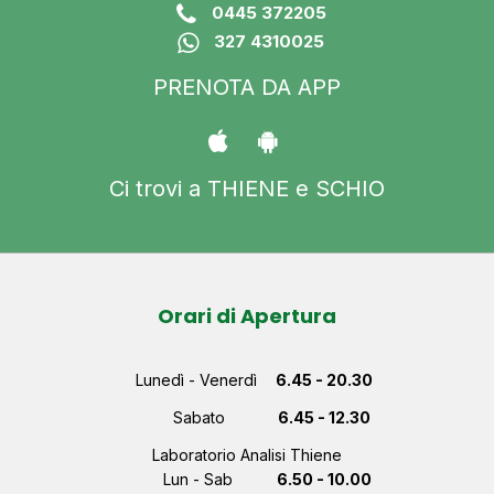
0445 372205
327 4310025
PRENOTA DA APP
Ci trovi a THIENE e SCHIO
Orari di Apertura
Lunedì - Venerdì
6.45 - 20.30
Sabato
6.45 - 12.30
Laboratorio Analisi Thiene
Lun - Sab
6.50 - 10.00