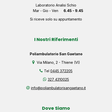
Laboratorio Analisi Schio
Mar - Gio - Ven
6.45 - 9.45
Si riceve solo su appuntamento
I Nostri Riferimenti
Poliambulatorio San Gaetano
Via Milano, 2 - Thiene (VI)
Tel
0445 372205
327 4310025
info@poliambulatorisangaetano.it
Dove Siamo