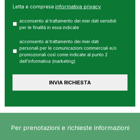
Letta e compresa
informativa privacy
acconsento al trattamento dei miei dati sensibili
per le finalità in essa indicate
acconsento al trattamento dei miei dati
personali per le comunicazioni commerciali e/o
promozionali così come indicate al punto 2
dell’informativa (marketing)
Per prenotazioni e richieste informazioni