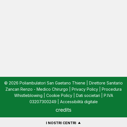
© 2026 Poliambulatori San Gaetano Thiene | Direttore Sanitario
Zancan Renzo - Medico Chirurgo |
Privacy Policy
|
Procedura
Whistleblowing
|
Cookie Policy
|
Dati societari
| P.IVA
03207300249 |
Accessibilità digitale
credits
I NOSTRI CENTRI