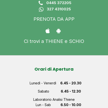
0445 372205
327 4310025
PRENOTA DA APP
Ci trovi a THIENE e SCHIO
Orari di Apertura
Lunedì - Venerdì
6.45 - 20.30
Sabato
6.45 - 12.30
Laboratorio Analisi Thiene
Lun - Sab
6.50 - 10.00