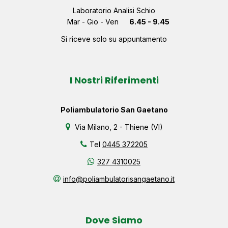
Laboratorio Analisi Schio
Mar - Gio - Ven
6.45 - 9.45
Si riceve solo su appuntamento
I Nostri Riferimenti
Poliambulatorio San Gaetano
Via Milano, 2 - Thiene (VI)
Tel
0445 372205
327 4310025
info@poliambulatorisangaetano.it
Dove Siamo