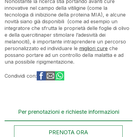
Nonostante la ricerca stia portando avanti cure
innovative nel campo della vitiligine (come la
tecnologia di inibizione della proteina MIA), e alcune
novità siano già disponibili (come ad esempio un
integratore che sfrutta le proprietà delle foglie di olivo
e della quercitinaper stimolare l’adesività dei
melanociti), è importante intraprendere un percorso
personalizzato ed individuare le
migliori cure
che
possano portare ad un controllo della malattia e ad
una possibile ripigmentazione.
Condividi con:
Per prenotazioni e richieste informazioni
PRENOTA ORA