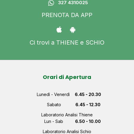
327 4310025
PRENOTA DA APP
Ci trovi a THIENE e SCHIO
Orari di Apertura
Lunedì - Venerdì
6.45 - 20.30
Sabato
6.45 - 12.30
Laboratorio Analisi Thiene
Lun - Sab
6.50 - 10.00
Laboratorio Analisi Schio