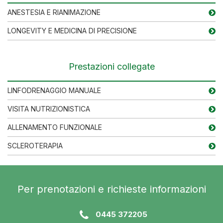
ANESTESIA E RIANIMAZIONE
LONGEVITY E MEDICINA DI PRECISIONE
Prestazioni collegate
LINFODRENAGGIO MANUALE
VISITA NUTRIZIONISTICA
ALLENAMENTO FUNZIONALE
SCLEROTERAPIA
Per prenotazioni e richieste informazioni
0445 372205