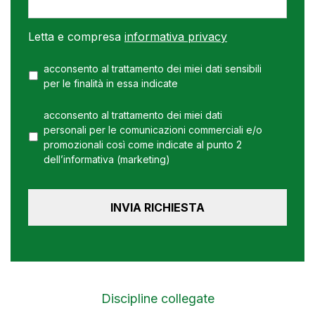
Letta e compresa
informativa privacy
acconsento al trattamento dei miei dati sensibili
per le finalità in essa indicate
acconsento al trattamento dei miei dati
personali per le comunicazioni commerciali e/o
promozionali così come indicate al punto 2
dell’informativa (marketing)
Discipline collegate