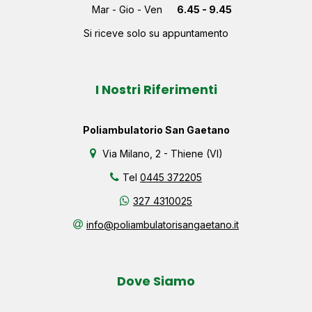
Mar - Gio - Ven
6.45 - 9.45
Si riceve solo su appuntamento
I Nostri Riferimenti
Poliambulatorio San Gaetano
Via Milano, 2 - Thiene (VI)
Tel
0445 372205
327 4310025
info@poliambulatorisangaetano.it
Dove Siamo