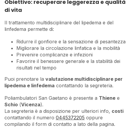
Obiettivo: recuperare leggerezza e qualità
di vita
Il trattamento multidisciplinare del lipedema e del
linfedema permette di:
Ridurre il gonfiore e la sensazione di pesantezza
Migliorare la circolazione linfatica e la mobilità
Prevenire complicanze e infezioni
Favorire il benessere generale e la stabilità dei
risultati nel tempo
Puoi prenotare la
valutazione multidisciplinare per
lipedema e linfedema
contattando la segreteria.
Poliambulatori San Gaetano è presente a
Thiene
e
Schio
(
Vicenza
).
La segreteria è a disposizione per ulteriori info,
costi
contattando il numero
0445372205
oppure
compilando il form di contatto a lato della pagina.