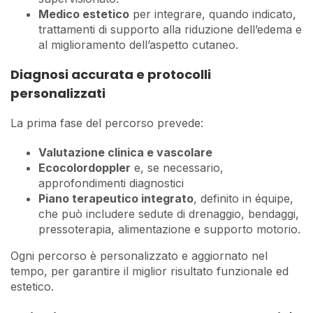
Medico estetico
per integrare, quando indicato,
trattamenti di supporto alla riduzione dell’edema e
al miglioramento dell’aspetto cutaneo.
Diagnosi accurata e protocolli
personalizzati
La prima fase del percorso prevede:
Valutazione clinica e vascolare
Ecocolordoppler
e, se necessario,
approfondimenti diagnostici
Piano terapeutico integrato
, definito in équipe,
che può includere sedute di drenaggio, bendaggi,
pressoterapia, alimentazione e supporto motorio.
Ogni percorso è personalizzato e aggiornato nel
tempo, per garantire il miglior risultato funzionale ed
estetico.