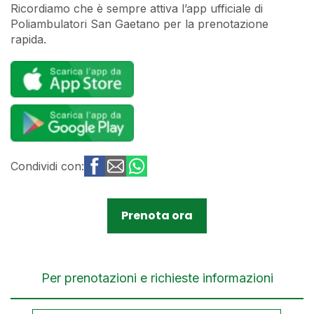
Ricordiamo che è sempre attiva l’app ufficiale di
Poliambulatori San Gaetano per la prenotazione
rapida.
Condividi con:
Prenota ora
Per prenotazioni e richieste informazioni