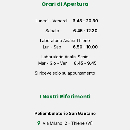
Orari di Apertura
Lunedì - Venerdì
6.45 - 20.30
Sabato
6.45 - 12.30
Laboratorio Analisi Thiene
Lun - Sab
6.50 - 10.00
Laboratorio Analisi Schio
Mar - Gio - Ven
6.45 - 9.45
Si riceve solo su appuntamento
I Nostri Riferimenti
Poliambulatorio San Gaetano
Via Milano, 2 - Thiene (VI)