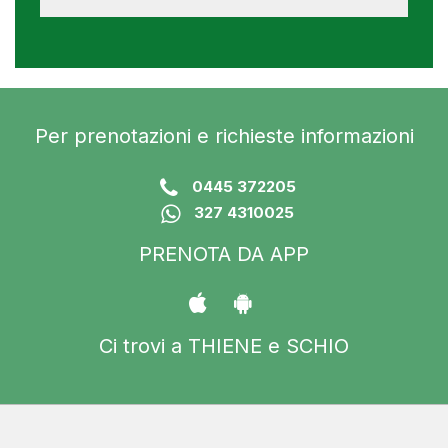
Per prenotazioni e richieste informazioni
0445 372205
327 4310025
PRENOTA DA APP
Ci trovi a THIENE e SCHIO