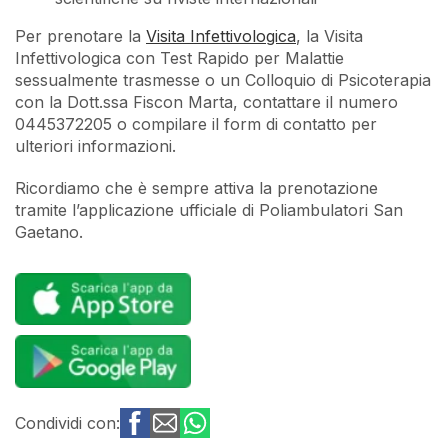
Per prenotare la
Visita Infettivologica
, la Visita
Infettivologica con Test Rapido per Malattie
sessualmente trasmesse o un Colloquio di Psicoterapia
con la Dott.ssa Fiscon Marta, contattare il numero
0445372205 o compilare il form di contatto per
ulteriori informazioni.
Ricordiamo che è sempre attiva la prenotazione
tramite l’applicazione ufficiale di Poliambulatori San
Gaetano.
Condividi con: