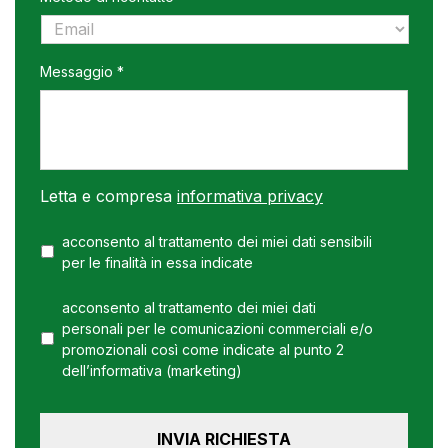
Messaggio *
Letta e compresa
informativa privacy
acconsento al trattamento dei miei dati sensibili
per le finalità in essa indicate
acconsento al trattamento dei miei dati
personali per le comunicazioni commerciali e/o
promozionali così come indicate al punto 2
dell’informativa (marketing)