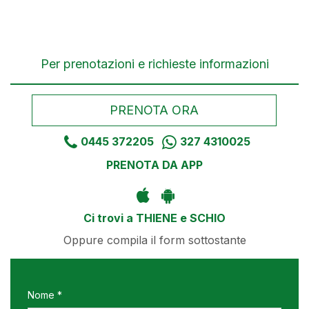
Per prenotazioni e richieste informazioni
PRENOTA ORA
0445 372205
327 4310025
PRENOTA DA APP
Ci trovi a THIENE e SCHIO
Oppure compila il form sottostante
Nome *