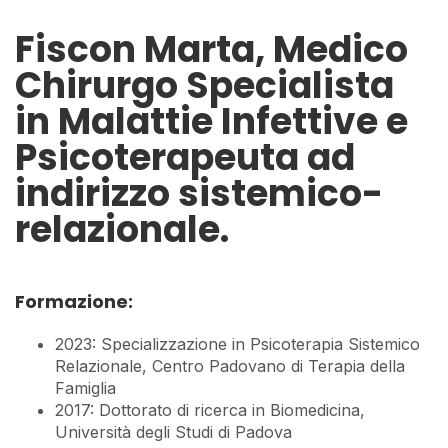
Fiscon Marta, Medico
Chirurgo Specialista
in Malattie Infettive e
Psicoterapeuta ad
indirizzo sistemico-
relazionale.
Formazione:
2023: Specializzazione in Psicoterapia Sistemico
Relazionale, Centro Padovano di Terapia della
Famiglia
2017: Dottorato di ricerca in Biomedicina,
Università degli Studi di Padova