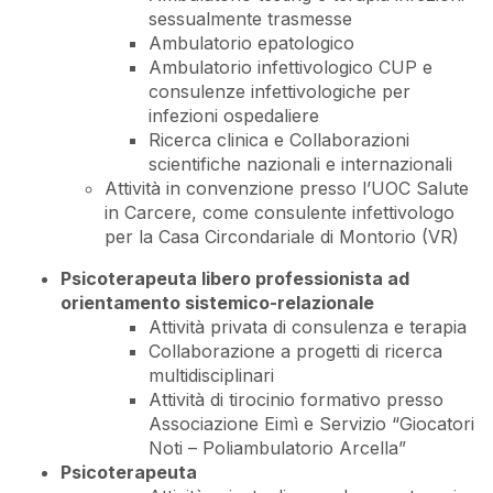
sessualmente trasmesse
Ambulatorio epatologico
Ambulatorio infettivologico CUP e
consulenze infettivologiche per
infezioni ospedaliere
Ricerca clinica e Collaborazioni
scientifiche nazionali e internazionali
Attività in convenzione presso l’UOC Salute
in Carcere, come consulente infettivologo
per la Casa Circondariale di Montorio (VR)
Psicoterapeuta libero professionista ad
orientamento sistemico-relazionale
Attività privata di consulenza e terapia
Collaborazione a progetti di ricerca
multidisciplinari
Attività di tirocinio formativo presso
Associazione Eimì e Servizio “Giocatori
Noti – Poliambulatorio Arcella”
Psicoterapeuta