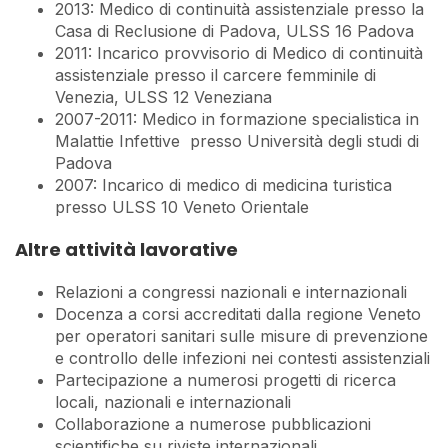
2013: Medico di continuità assistenziale presso la
Casa di Reclusione di Padova, ULSS 16 Padova
2011: Incarico provvisorio di Medico di continuità
assistenziale presso il carcere femminile di
Venezia, ULSS 12 Veneziana
2007-2011: Medico in formazione specialistica in
Malattie Infettive presso Università degli studi di
Padova
2007: Incarico di medico di medicina turistica
presso ULSS 10 Veneto Orientale
Altre attività lavorative
Relazioni a congressi nazionali e internazionali
Docenza a corsi accreditati dalla regione Veneto
per operatori sanitari sulle misure di prevenzione
e controllo delle infezioni nei contesti assistenziali
Partecipazione a numerosi progetti di ricerca
locali, nazionali e internazionali
Collaborazione a numerose pubblicazioni
scientifiche su riviste internazionali