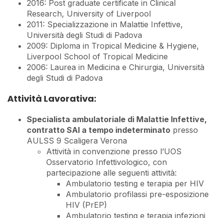
2016: Post graduate certificate in Clinical
Research, University of Liverpool
2011: Specializzazione in Malattie Infettive,
Università degli Studi di Padova
2009: Diploma in Tropical Medicine & Hygiene,
Liverpool School of Tropical Medicine
2006: Laurea in Medicina e Chirurgia, Università
degli Studi di Padova
Attività Lavorativa:
Specialista ambulatoriale di Malattie Infettive,
contratto SAI a tempo indeterminato
presso
AULSS 9 Scaligera Verona
Attività in convenzione presso l’UOS
Osservatorio Infettivologico, con
partecipazione alle seguenti attività:
Ambulatorio testing e terapia per HIV
Ambulatorio profilassi pre-esposizione
HIV (PrEP)
Ambulatorio testing e terapia infezioni