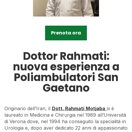
Prenota ora
Dottor Rahmati:
nuova esperienza a
Poliambulatori San
Gaetano
Originario dell’Iran, il
Dott. Rahmati
Motjaba
si è
laureato in Medicina e Chirurgia nel 1989 all’Università
di Verona dove, nel 1994 ha conseguito la specialità in
Urologia e, dopo aver dedicato 22 anni di appassionato