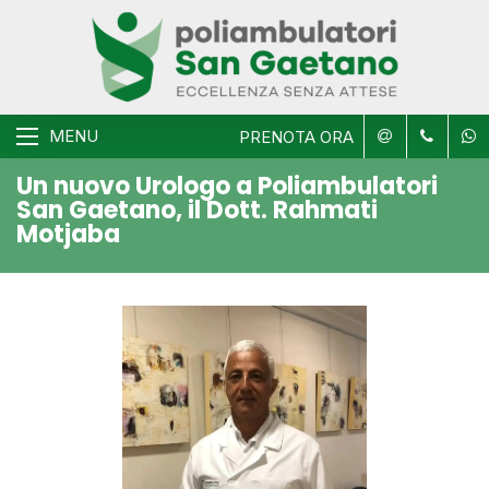
MENU
PRENOTA ORA
Un nuovo Urologo a Poliambulatori
San Gaetano, il Dott. Rahmati
Motjaba