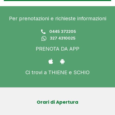
Per prenotazioni e richieste informazioni
0445 372205
327 4310025
PRENOTA DA APP
Ci trovi a THIENE e SCHIO
Orari di Apertura