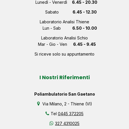
Lunedì - Venerdì
6.45 - 20.30
Sabato
6.45 - 12.30
Laboratorio Analisi Thiene
Lun - Sab
6.50 - 10.00
Laboratorio Analisi Schio
Mar - Gio - Ven
6.45 - 9.45
Si riceve solo su appuntamento
I Nostri Riferimenti
Poliambulatorio San Gaetano
Via Milano, 2 - Thiene (VI)
Tel
0445 372205
327 4310025