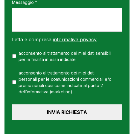
Messaggio *
Letta e compresa
informativa privacy
acconsento al trattamento dei miei dati sensibili
per le finalità in essa indicate
acconsento al trattamento dei miei dati
personali per le comunicazioni commerciali e/o
promozionali così come indicate al punto 2
dell’informativa (marketing)