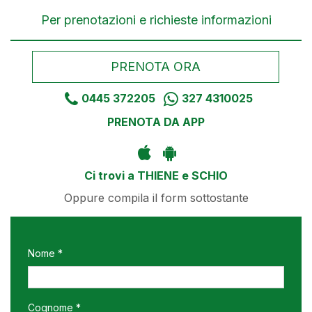
Per prenotazioni e richieste informazioni
PRENOTA ORA
0445 372205
327 4310025
PRENOTA DA APP
Ci trovi a THIENE e SCHIO
Oppure compila il form sottostante
Nome *
Cognome *