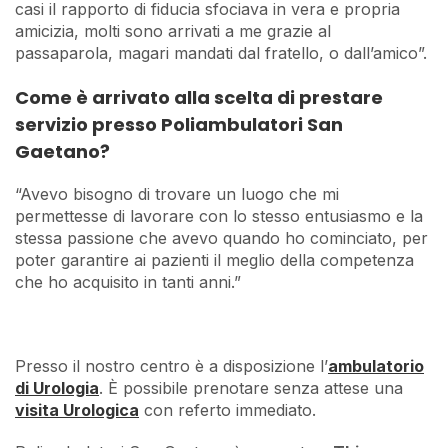
casi il rapporto di fiducia sfociava in vera e propria
amicizia, molti sono arrivati a me grazie al
passaparola, magari mandati dal fratello, o dall’amico”.
Come è arrivato alla scelta di prestare
servizio presso Poliambulatori San
Gaetano?
“Avevo bisogno di trovare un luogo che mi
permettesse di lavorare con lo stesso entusiasmo e la
stessa passione che avevo quando ho cominciato, per
poter garantire ai pazienti il meglio della competenza
che ho acquisito in tanti anni.”
Presso il nostro centro è a disposizione l’
ambulatorio
di Urologia
. È possibile prenotare senza attese una
visita Urologica
con referto immediato.