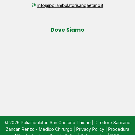
info@poliambulatorisangaetano.it
Dove Siamo
© 2026 Poliambulatori San Gaetano Thiene | Direttore Sanitario
Zancan Renzo - Medico Chirurgo |
Privacy Policy
|
Procedura