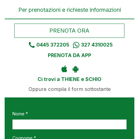
Per prenotazioni e richieste informazioni
PRENOTA ORA
0445 372205
327 4310025
PRENOTA DA APP
Ci trovi a THIENE e SCHIO
Oppure compila il form sottostante
Nome *
Cognome *