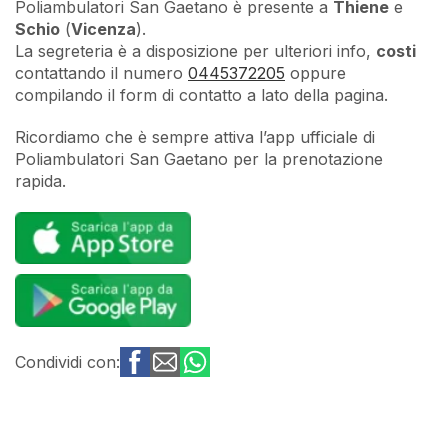
Poliambulatori San Gaetano è presente a
Thiene
e
Schio
(
Vicenza
).
La segreteria è a disposizione per ulteriori info,
costi
contattando il numero
0445372205
oppure
compilando il form di contatto a lato della pagina.
Ricordiamo che è sempre attiva l’app ufficiale di
Poliambulatori San Gaetano per la prenotazione
rapida.
Condividi con: