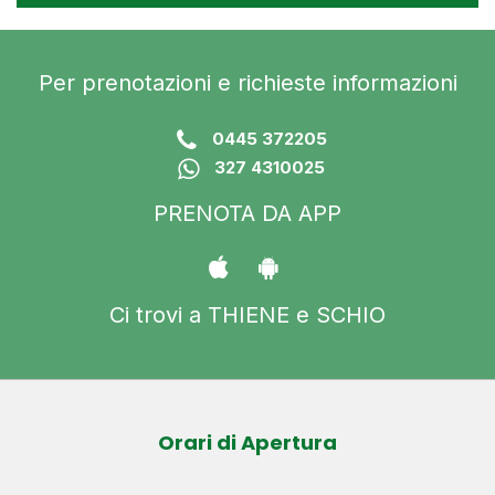
Per prenotazioni e richieste informazioni
0445 372205
327 4310025
PRENOTA DA APP
Ci trovi a THIENE e SCHIO
Orari di Apertura