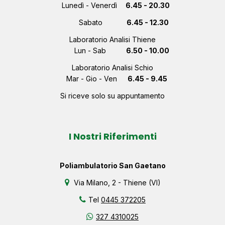
Lunedì - Venerdì
6.45 - 20.30
Sabato
6.45 - 12.30
Laboratorio Analisi Thiene
Lun - Sab
6.50 - 10.00
Laboratorio Analisi Schio
Mar - Gio - Ven
6.45 - 9.45
Si riceve solo su appuntamento
I Nostri Riferimenti
Poliambulatorio San Gaetano
Via Milano, 2 - Thiene (VI)
Tel
0445 372205
327 4310025