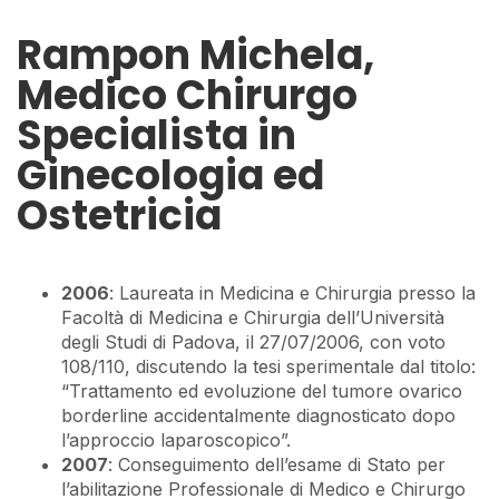
Rampon Michela,
Medico Chirurgo
Specialista in
Ginecologia ed
Ostetricia
2006
: Laureata in Medicina e Chirurgia presso la
Facoltà di Medicina e Chirurgia dell’Università
degli Studi di Padova, il 27/07/2006, con voto
108/110, discutendo la tesi sperimentale dal titolo:
“Trattamento ed evoluzione del tumore ovarico
borderline accidentalmente diagnosticato dopo
l’approccio laparoscopico”.
2007
: Conseguimento dell’esame di Stato per
l’abilitazione Professionale di Medico e Chirurgo