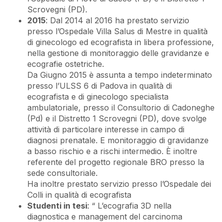
Scrovegni (PD).
2015
: Dal 2014 al 2016 ha prestato servizio
presso l’Ospedale Villa Salus di Mestre in qualità
di ginecologo ed ecografista in libera professione,
nella gestione di monitoraggio delle gravidanze e
ecografie ostetriche.
Da Giugno 2015 è assunta a tempo indeterminato
presso l’ULSS 6 di Padova in qualità di
ecografista e di ginecologo specialista
ambulatoriale, presso il Consultorio di Cadoneghe
(Pd) e il Distretto 1 Scrovegni (PD), dove svolge
attività di particolare interesse in campo di
diagnosi prenatale. E monitoraggio di gravidanze
a basso rischio e a rischi intermedio. È inoltre
referente del progetto regionale BRO presso la
sede consultoriale.
Ha inoltre prestato servizio presso l’Ospedale dei
Colli in qualità di ecografista
Studenti in tesi
: “ L’ecografia 3D nella
diagnostica e management del carcinoma