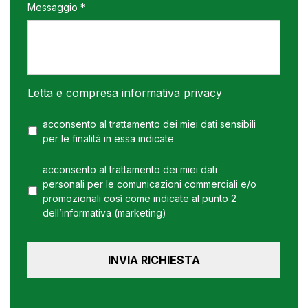
Messaggio *
Letta e compresa
informativa privacy
acconsento al trattamento dei miei dati sensibili
per le finalità in essa indicate
acconsento al trattamento dei miei dati
personali per le comunicazioni commerciali e/o
promozionali così come indicate al punto 2
dell’informativa (marketing)