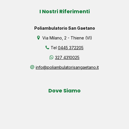
I Nostri Riferimenti
Poliambulatorio San Gaetano
Via Milano, 2 - Thiene (VI)
Tel
0445 372205
327 4310025
info@poliambulatorisangaetano.it
Dove Siamo