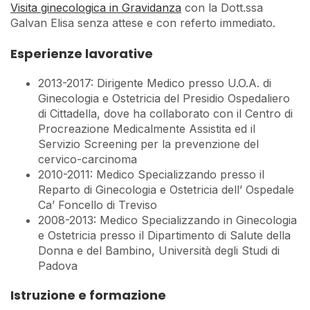
Visita ginecologica in Gravidanza
con la Dott.ssa
Galvan Elisa senza attese e con referto immediato.
Esperienze lavorative
2013-2017: Dirigente Medico presso U.O.A. di
Ginecologia e Ostetricia del Presidio Ospedaliero
di Cittadella, dove ha collaborato con il Centro di
Procreazione Medicalmente Assistita ed il
Servizio Screening per la prevenzione del
cervico-carcinoma
2010-2011: Medico Specializzando presso il
Reparto di Ginecologia e Ostetricia dell’ Ospedale
Ca’ Foncello di Treviso
2008-2013: Medico Specializzando in Ginecologia
e Ostetricia presso il Dipartimento di Salute della
Donna e del Bambino, Università degli Studi di
Padova
Istruzione e formazione