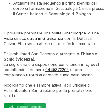
Attualmente sta seguendo il primo biennio del
corso di formazione in Sessuologia Clinica presso
il Centro Italiano di Sessuologia di Bologna
È possibile prenotare una
Visita Ginecologica
o una
Visita ginecologica in Gravidanza
con la Dott.ssa
Galvan Elisa senza attese e con referto immediato.
Poliambulatori San Gaetano è presente a
Thiene
e
Schio
(
Vicenza
).
La segreteria è a disposizione per ulteriori info,
costi
contattando il numero
0445372205
oppure
compilando il form di contatto a lato della pagina.
Ricordiamo che è sempre attiva l’app ufficiale di
Poliambulatori San Gaetano per la prenotazione
rapida.