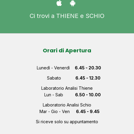
Ci trovi a THIENE e SCHIO
Orari di Apertura
Lunedì - Venerdì
6.45 - 20.30
Sabato
6.45 - 12.30
Laboratorio Analisi Thiene
Lun - Sab
6.50 - 10.00
Laboratorio Analisi Schio
Mar - Gio - Ven
6.45 - 9.45
Si riceve solo su appuntamento