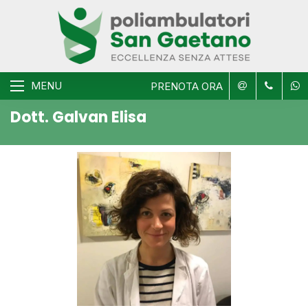
MENU
PRENOTA ORA
Dott. Galvan Elisa