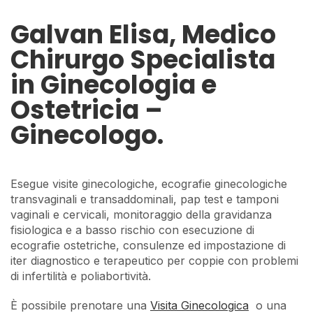
Galvan Elisa, Medico
Chirurgo Specialista
in Ginecologia e
Ostetricia –
Ginecologo.
Esegue visite ginecologiche, ecografie ginecologiche
transvaginali e transaddominali, pap test e tamponi
vaginali e cervicali, monitoraggio della gravidanza
fisiologica e a basso rischio con esecuzione di
ecografie ostetriche, consulenze ed impostazione di
iter diagnostico e terapeutico per coppie con problemi
di infertilità e poliabortività.
È possibile prenotare una
Visita Ginecologica
o una