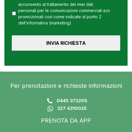
acconsento al trattamento dei miei dati
personali per le comunicazioni commerciali e/o
promozionali così come indicate al punto 2
dell’informativa (marketing)
Per prenotazioni e richieste informazioni
0445 372205
327 4310025
PRENOTA DA APP