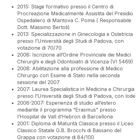
2015: Stage formativo presso il Centro di
Procreazione Medicalmente Assistita del Presidio
Ospedaliero di Mantova C. Poma ( Responsabile
Dott. Massimo Bertoli)
2013: Specializzazione in Ginecologia e Ostetricia
presso l’Università degli Studi di Padova, con
votazione di 70/70
2008: Iscrizione all’Ordine Provinciale dei Medici
Chirurghi e degli Odontoiatri di Vicenza (VI 5469)
2008: Abilitazione alla professione di Medico
Chirurgo con Esame di Stato nella seconda
sessione del 2007
2007: Laurea Specialistica in Medicina e Chirurgia
presso l’Università degli Studi di Padova, con lode
2006-2007: Esperienza di studio all’estero
mediante il programma “Erasmus” presso
l’Hospital de Vall d’Hebron di Barcellona
2001: Diploma di Maturità Classica presso il Liceo
Classico Statale G.B. Brocchi di Bassano del
Grappa con votazione di 84/100