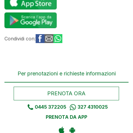
Condividi con:
Per prenotazioni e richieste informazioni
PRENOTA ORA
0445 372205
327 4310025
PRENOTA DA APP