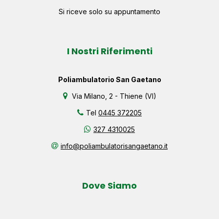
Si riceve solo su appuntamento
I Nostri Riferimenti
Poliambulatorio San Gaetano
Via Milano, 2 - Thiene (VI)
Tel
0445 372205
327 4310025
info@poliambulatorisangaetano.it
Dove Siamo