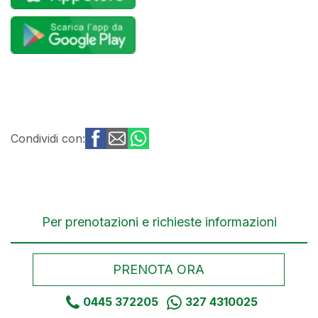
Condividi con:
Per prenotazioni e richieste informazioni
PRENOTA ORA
0445 372205
327 4310025