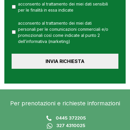
acconsento al trattamento dei miei dati sensibili
per le finalità in essa indicate
acconsento al trattamento dei miei dati
personali per le comunicazioni commerciali e/o
promozionali così come indicate al punto 2
dell’informativa (marketing)
Per prenotazioni e richieste informazioni
0445 372205
327 4310025