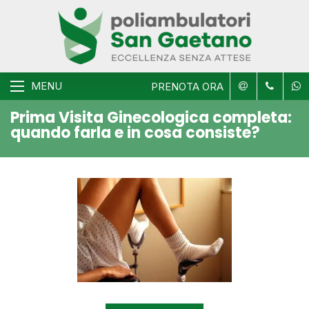
MENU
PRENOTA ORA
Prima Visita Ginecologica completa:
quando farla e in cosa consiste?