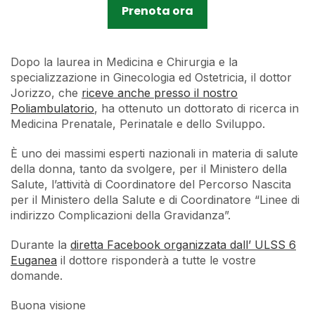
Prenota ora
Dopo la laurea in Medicina e Chirurgia e la
specializzazione in Ginecologia ed Ostetricia, il dottor
Jorizzo, che
riceve anche presso il nostro
Poliambulatorio
, ha ottenuto un dottorato di ricerca in
Medicina Prenatale, Perinatale e dello Sviluppo.
È uno dei massimi esperti nazionali in materia di salute
della donna, tanto da svolgere, per il Ministero della
Salute, l’attività di Coordinatore del Percorso Nascita
per il Ministero della Salute e di Coordinatore “Linee di
indirizzo Complicazioni della Gravidanza”.
Durante la
diretta Facebook organizzata dall’ ULSS 6
Euganea
il dottore risponderà a tutte le vostre
domande.
Buona visione