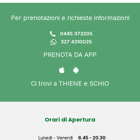
Per prenotazioni e richieste informazioni
0445 372205
327 4310025
PRENOTA DA APP
Ci trovi a THIENE e SCHIO
Orari di Apertura
Lunedì - Venerdì
6.45 - 20.30