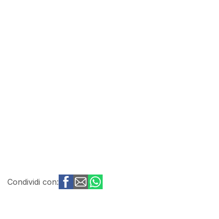
Condividi con: