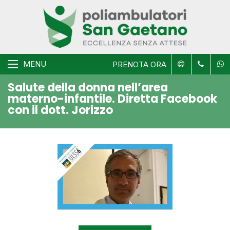
MENU
PRENOTA ORA
Salute della donna nell’area
materno-infantile. Diretta Facebook
con il dott. Jorizzo