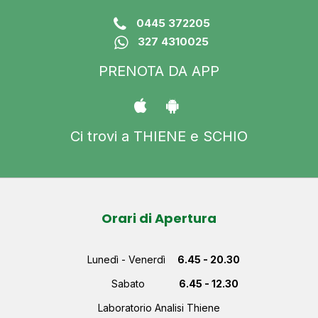
0445 372205
327 4310025
PRENOTA DA APP
Ci trovi a THIENE e SCHIO
Orari di Apertura
Lunedì - Venerdì
6.45 - 20.30
Sabato
6.45 - 12.30
Laboratorio Analisi Thiene