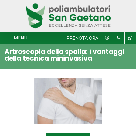
MENU
PRENOTA ORA
Artroscopia della spalla: i vantaggi
della tecnica mininvasiva