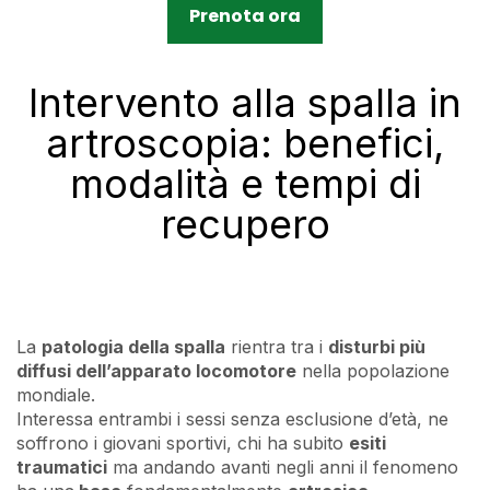
Prenota ora
Intervento alla spalla in
artroscopia: benefici,
modalità e tempi di
recupero
La
patologia della spalla
rientra tra i
disturbi più
diffusi dell’apparato locomotore
nella popolazione
mondiale.
Interessa entrambi i sessi senza esclusione d’età, ne
soffrono i giovani sportivi, chi ha subito
esiti
traumatici
ma andando avanti negli anni il fenomeno