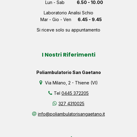
Lun - Sab
6.50 - 10.00
Laboratorio Analisi Schio
Mar - Gio - Ven
6.45 - 9.45
Si riceve solo su appuntamento
I Nostri Riferimenti
Poliambulatorio San Gaetano
Via Milano, 2 - Thiene (VI)
Tel
0445 372205
327 4310025
info@poliambulatorisangaetano.it