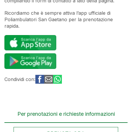
compilando il form di contatto a lato della pagina.
Ricordiamo che è sempre attiva l’app ufficiale di
Poliambulatori San Gaetano per la prenotazione
rapida.
Condividi con:
Per prenotazioni e richieste informazioni