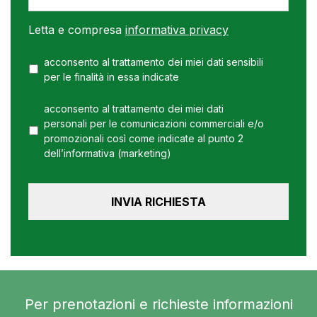
Letta e compresa
informativa privacy
acconsento al trattamento dei miei dati sensibili
per le finalità in essa indicate
acconsento al trattamento dei miei dati
personali per le comunicazioni commerciali e/o
promozionali così come indicate al punto 2
dell’informativa (marketing)
Per prenotazioni e richieste informazioni