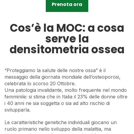
Prenota ora
Cos’è la MOC: a cosa
serve la
densitometria ossea
“Proteggiamo la salute delle nostre ossa” è il
messaggio della giornata mondiale dell’osteoporosi,
celebrata lo scorso 20 Ottobre.
Una patologia invalidante, molto frequente nel mondo
femminile: si stima che in Italia il 23% delle donne oltre
i 40 anni ne sia soggetta o sia ad alto rischio di
svilupparla.
Le caratteristiche genetiche individuali giocano un
ruolo primario nello sviluppo della malattia, ma