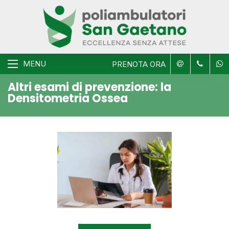
MENU
PRENOTA ORA
Altri esami di prevenzione: la
Densitometria Ossea