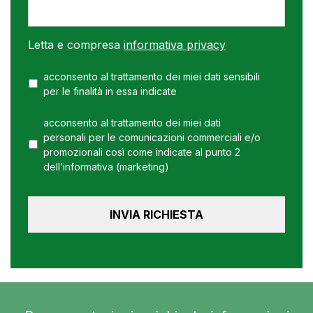
Letta e compresa
informativa privacy
acconsento al trattamento dei miei dati sensibili
per le finalità in essa indicate
acconsento al trattamento dei miei dati
personali per le comunicazioni commerciali e/o
promozionali così come indicate al punto 2
dell’informativa (marketing)