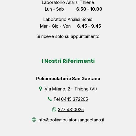
Laboratorio Analisi Thiene
Lun - Sab
6.50 - 10.00
Laboratorio Analisi Schio
Mar - Gio - Ven
6.45 - 9.45
Si riceve solo su appuntamento
I Nostri Riferimenti
Poliambulatorio San Gaetano
Via Milano, 2 - Thiene (VI)
Tel
0445 372205
327 4310025
info@poliambulatorisangaetano.it