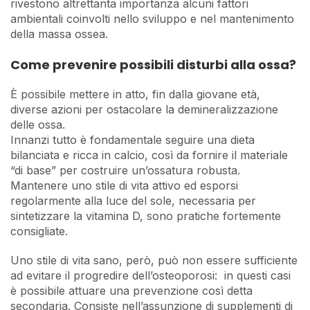
rivestono altrettanta importanza alcuni fattori
ambientali coinvolti nello sviluppo e nel mantenimento
della massa ossea.
Come prevenire possibili disturbi alla ossa?
È possibile mettere in atto, fin dalla giovane età,
diverse azioni per ostacolare la demineralizzazione
delle ossa.
Innanzi tutto è fondamentale seguire una dieta
bilanciata e ricca in calcio, così da fornire il materiale
“di base” per costruire un’ossatura robusta.
Mantenere uno stile di vita attivo ed esporsi
regolarmente alla luce del sole, necessaria per
sintetizzare la vitamina D, sono pratiche fortemente
consigliate.
Uno stile di vita sano, però, può non essere sufficiente
ad evitare il progredire dell’osteoporosi: in questi casi
è possibile attuare una prevenzione così detta
secondaria. Consiste nell’assunzione di supplementi di