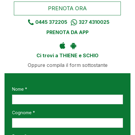
PRENOTA ORA
0445 372205
327 4310025
PRENOTA DA APP
Ci trovi a THIENE e SCHIO
Oppure compila il form sottostante
Nome *
Cognome *