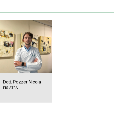
Dott. Pozzer Nicola
FISIATRA