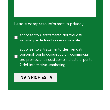
Letta e compresa
informativa privacy
acconsento al trattamento dei miei dati
sensibili per le finalità in essa indicate
acconsento al trattamento dei miei dati
personali per le comunicazioni commerciali
e/o promozionali così come indicate al punto
2 dell’informativa (marketing)