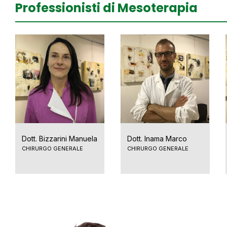
Professionisti di Mesoterapia
Dott. Bizzarini Manuela
Dott. Inama Marco
CHIRURGO GENERALE
CHIRURGO GENERALE