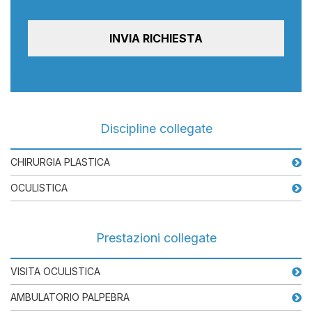
Discipline collegate
CHIRURGIA PLASTICA
OCULISTICA
Prestazioni collegate
VISITA OCULISTICA
AMBULATORIO PALPEBRA