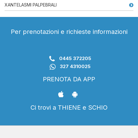
XANTELASMI PALPEBRALI
Per prenotazioni e richieste informazioni
0445 372205
327 4310025
PRENOTA DA APP
Ci trovi a THIENE e SCHIO