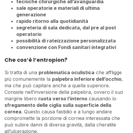
tecniche chirurgiche all’avanguardia
sale operatorie e materiali di ultima
generazione
rapido ritorno alla quotidianità
segreteria di sala dedicata, dal pre al post
operatorio
possibilità di rateizzazione personalizzata
convenzione con Fondi sanitari integrativi
Che cos’è l’entropion?
Si tratta di una
problematica oculistica
che affligge
più comunemente la
palpebra inferiore dell’occhio
,
ma che può capitare anche a quella superiore.
Consiste nell’inversione della palpebra, ovvero il suo
margine libero
ruota verso l’interno
causando lo
sfregamento delle ciglia sulla superficie della
cornea
. Questo causa fastidio e a lungo andare
compromette la porzione di cornea interessata che
può subire danni di diversa gravità, dalla cheratite
all’ulcerazione.