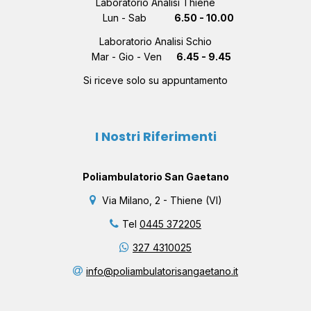
Laboratorio Analisi Thiene
Lun - Sab
6.50 - 10.00
Laboratorio Analisi Schio
Mar - Gio - Ven
6.45 - 9.45
Si riceve solo su appuntamento
I Nostri Riferimenti
Poliambulatorio San Gaetano
Via Milano, 2 - Thiene (VI)
Tel
0445 372205
327 4310025
info@poliambulatorisangaetano.it