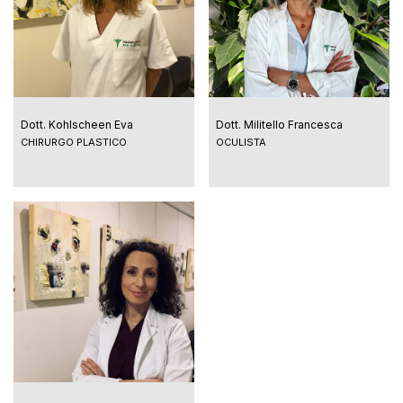
Dott. Kohlscheen Eva
Dott. Militello Francesca
CHIRURGO PLASTICO
OCULISTA