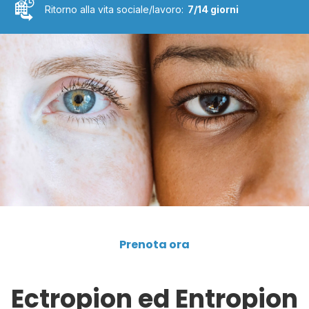
Ritorno alla vita sociale/lavoro:
7/14 giorni
Prenota ora
Ectropion ed Entropion