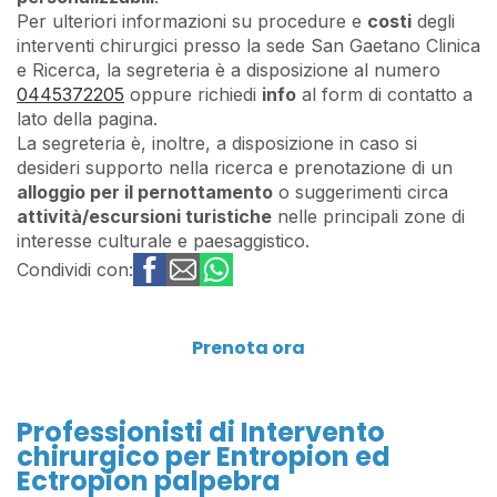
Per ulteriori informazioni su procedure e
costi
degli
interventi chirurgici presso la sede San Gaetano Clinica
e Ricerca, la segreteria è a disposizione al numero
0445372205
oppure richiedi
info
al form di contatto a
lato della pagina.
La segreteria è, inoltre, a disposizione in caso si
desideri supporto nella ricerca e prenotazione di un
alloggio per il pernottamento
o suggerimenti circa
attività/escursioni turistiche
nelle principali zone di
interesse culturale e paesaggistico.
Condividi con:
Prenota ora
Professionisti di Intervento
chirurgico per Entropion ed
Ectropion palpebra