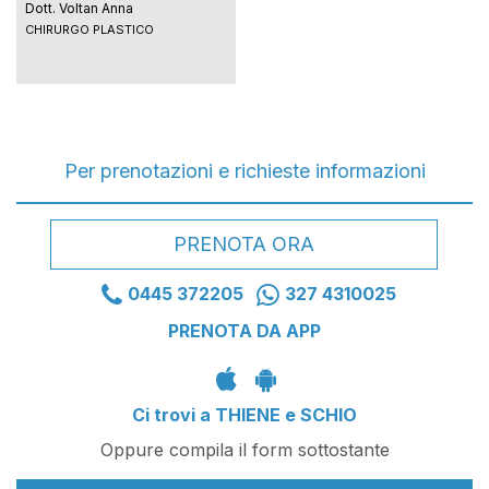
Dott. Voltan Anna
CHIRURGO PLASTICO
Per prenotazioni e richieste informazioni
PRENOTA ORA
0445 372205
327 4310025
PRENOTA DA APP
Ci trovi a THIENE e SCHIO
Oppure compila il form sottostante