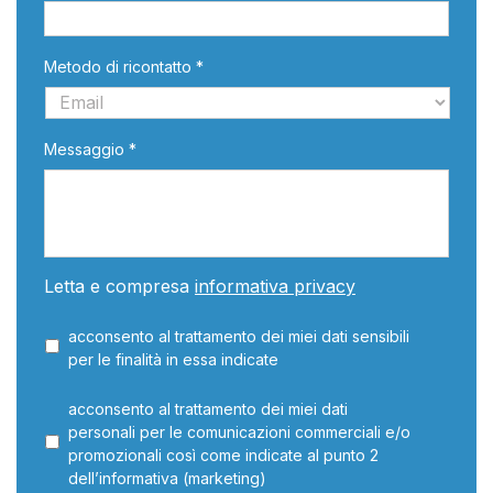
Metodo di ricontatto *
Messaggio *
Letta e compresa
informativa privacy
acconsento al trattamento dei miei dati sensibili
per le finalità in essa indicate
acconsento al trattamento dei miei dati
personali per le comunicazioni commerciali e/o
promozionali così come indicate al punto 2
dell’informativa (marketing)