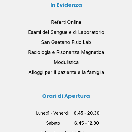
In Evidenza
Referti Online
Esami del Sangue e di Laboratorio
San Gaetano Fisic Lab
Radiologia e Risonanza Magnetica
Modulistica
Alloggi per il paziente e la famiglia
Orari di Apertura
Lunedì - Venerdì
6.45 - 20.30
Sabato
6.45 - 12.30