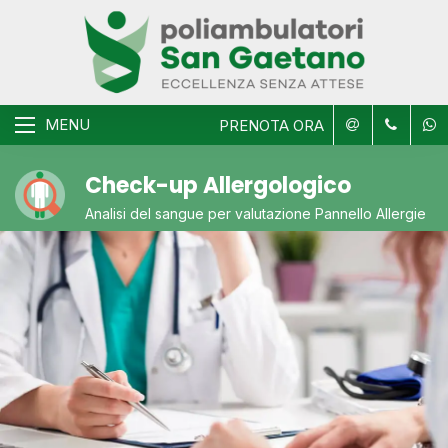
MENU
PRENOTA ORA
Check-up Allergologico
Analisi del sangue per valutazione Pannello Allergie