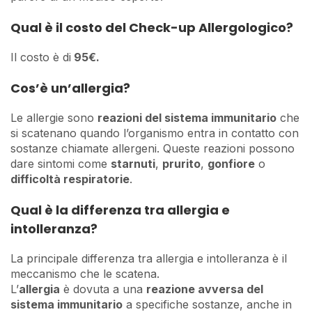
Qual è il costo del
Check-up Allergologico?
Il costo è di
95€.
Cos’è un’allergia?
Le allergie sono
reazioni del sistema immunitario
che
si scatenano quando l’organismo entra in contatto con
sostanze chiamate allergeni. Queste reazioni possono
dare sintomi come
starnuti
,
prurito
,
gonfiore
o
difficoltà respiratorie
.
Qual è la differenza tra allergia e
intolleranza?
La principale differenza tra allergia e intolleranza è il
meccanismo che le scatena.
L’
allergia
è dovuta a una
reazione avversa del
sistema immunitario
a specifiche sostanze, anche in