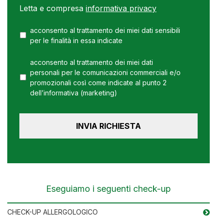
Letta e compresa
informativa privacy
acconsento al trattamento dei miei dati sensibili
per le finalità in essa indicate
acconsento al trattamento dei miei dati
personali per le comunicazioni commerciali e/o
promozionali così come indicate al punto 2
dell’informativa (marketing)
Eseguiamo i seguenti check-up
CHECK-UP ALLERGOLOGICO