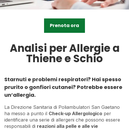
Prenota ora
Analisi per Allergie a
Thiene e Schio
Starnuti e problemi respiratori? Hai spesso
prurito o gonfiori cutanei? Potrebbe essere
un’allergia.
La Direzione Sanitaria di Poliambulatori San Gaetano
ha messo a punto il
Check-up Allergologico
per
identificare una serie di allergeni che possono essere
responsabili di
reazioni alla pelle e alle vie