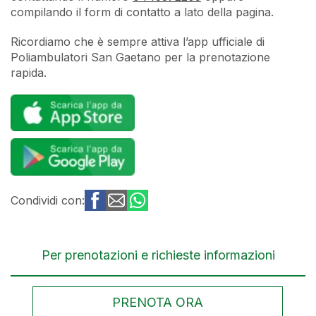
compilando il form di contatto a lato della pagina.
Ricordiamo che è sempre attiva l’app ufficiale di
Poliambulatori San Gaetano per la prenotazione
rapida.
Condividi con:
Per prenotazioni e richieste informazioni
PRENOTA ORA