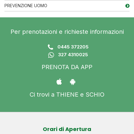
PREVENZIONE UOMO
Per prenotazioni e richieste informazioni
0445 372205
327 4310025
PRENOTA DA APP
Ci trovi a THIENE e SCHIO
Orari di Apertura