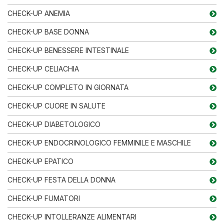
CHECK-UP ANEMIA
CHECK-UP BASE DONNA
CHECK-UP BENESSERE INTESTINALE
CHECK-UP CELIACHIA
CHECK-UP COMPLETO IN GIORNATA
CHECK-UP CUORE IN SALUTE
CHECK-UP DIABETOLOGICO
CHECK-UP ENDOCRINOLOGICO FEMMINILE E MASCHILE
CHECK-UP EPATICO
CHECK-UP FESTA DELLA DONNA
CHECK-UP FUMATORI
CHECK-UP INTOLLERANZE ALIMENTARI