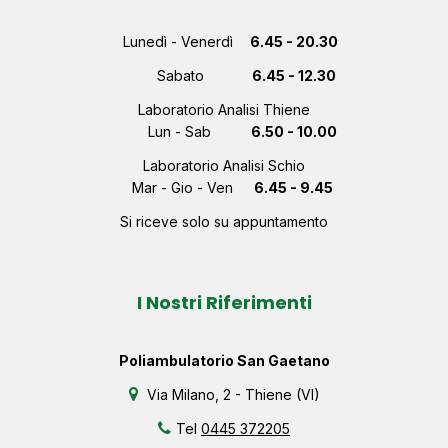
Lunedì - Venerdì
6.45 - 20.30
Sabato
6.45 - 12.30
Laboratorio Analisi Thiene
Lun - Sab
6.50 - 10.00
Laboratorio Analisi Schio
Mar - Gio - Ven
6.45 - 9.45
Si riceve solo su appuntamento
I Nostri Riferimenti
Poliambulatorio San Gaetano
Via Milano, 2 - Thiene (VI)
Tel
0445 372205