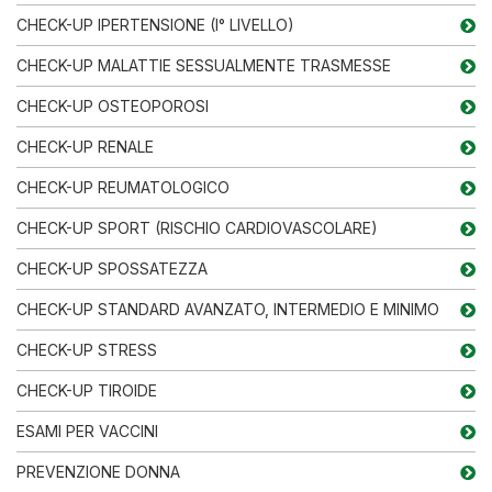
CHECK-UP IPERTENSIONE (I° LIVELLO)
CHECK-UP MALATTIE SESSUALMENTE TRASMESSE
CHECK-UP OSTEOPOROSI
CHECK-UP RENALE
CHECK-UP REUMATOLOGICO
CHECK-UP SPORT (RISCHIO CARDIOVASCOLARE)
CHECK-UP SPOSSATEZZA
CHECK-UP STANDARD AVANZATO, INTERMEDIO E MINIMO
CHECK-UP STRESS
CHECK-UP TIROIDE
ESAMI PER VACCINI
PREVENZIONE DONNA