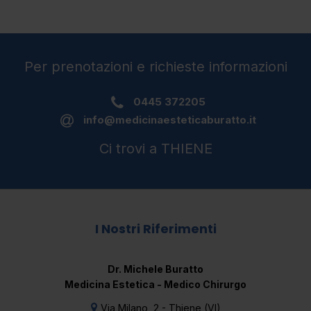
Per prenotazioni e richieste informazioni
0445 372205
info@medicinaesteticaburatto.it
Ci trovi a THIENE
I Nostri Riferimenti
Dr. Michele Buratto
Medicina Estetica - Medico Chirurgo
Via Milano, 2 - Thiene (VI)