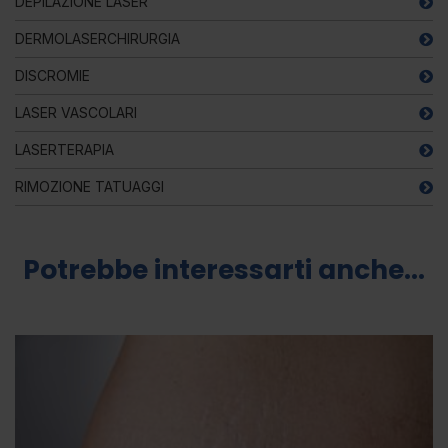
DEPILAZIONE LASER
DERMOLASERCHIRURGIA
DISCROMIE
LASER VASCOLARI
LASERTERAPIA
RIMOZIONE TATUAGGI
Potrebbe interessarti anche...