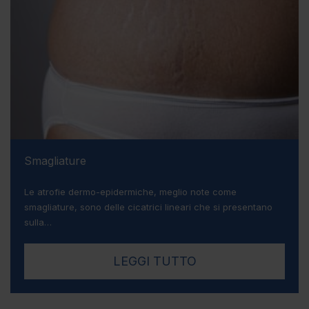
Smagliature
Le atrofie dermo-epidermiche, meglio note come
smagliature, sono delle cicatrici lineari che si presentano
sulla…
LEGGI TUTTO