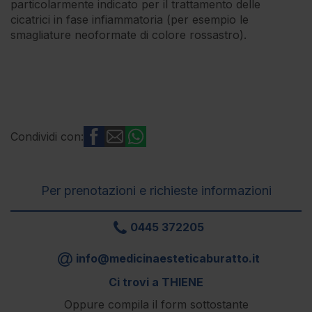
particolarmente indicato per il trattamento delle
cicatrici in fase infiammatoria (per esempio le
smagliature neoformate di colore rossastro).
Condividi con:
Per prenotazioni e richieste informazioni
0445 372205
info@medicinaesteticaburatto.it
Ci trovi a THIENE
Oppure compila il form sottostante