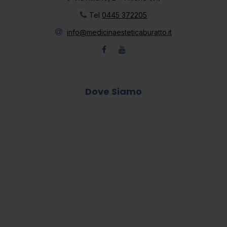
Tel
0445 372205
info@medicinaesteticaburatto.it
Dove Siamo