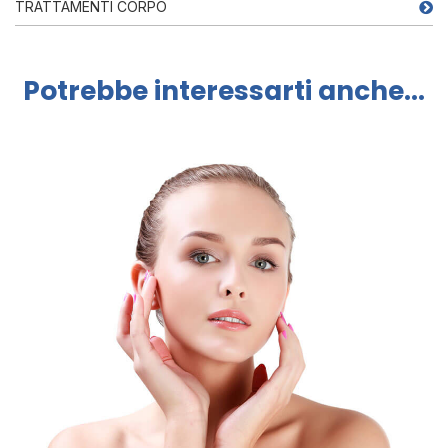
TRATTAMENTI CORPO
Potrebbe interessarti anche...