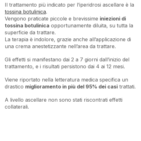
Il trattamento più indicato per l’iperidrosi ascellare è la
tossina botulinica
.
Vengono praticate piccole e brevissime
iniezioni di
tossina botulinica
opportunamente diluita, su tutta la
superficie da trattare.
La terapia è indolore, grazie anche all’applicazione di
una crema anestetizzante nell’area da trattare.
Gli effetti si manifestano dai 2 a 7 giorni dall’inizio del
trattamento, e i risultati persistono dai 4 ai 12 mesi.
Viene riportato nella letteratura medica specifica un
drastico
miglioramento in più del 95% dei casi
trattati.
A livello ascellare non sono stati riscontrati effetti
collaterali.