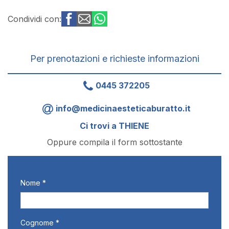
Condividi con:
Per prenotazioni e richieste informazioni
0445 372205
info@medicinaesteticaburatto.it
Ci trovi a THIENE
Oppure compila il form sottostante
Nome *
Cognome *