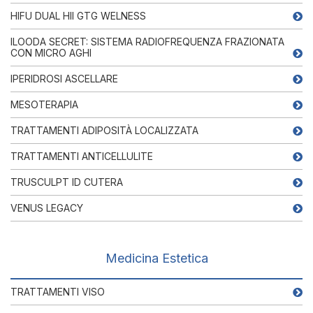
HIFU DUAL HII GTG WELNESS
ILOODA SECRET: SISTEMA RADIOFREQUENZA FRAZIONATA
CON MICRO AGHI
IPERIDROSI ASCELLARE
MESOTERAPIA
TRATTAMENTI ADIPOSITÀ LOCALIZZATA
TRATTAMENTI ANTICELLULITE
TRUSCULPT ID CUTERA
VENUS LEGACY
Medicina Estetica
TRATTAMENTI VISO