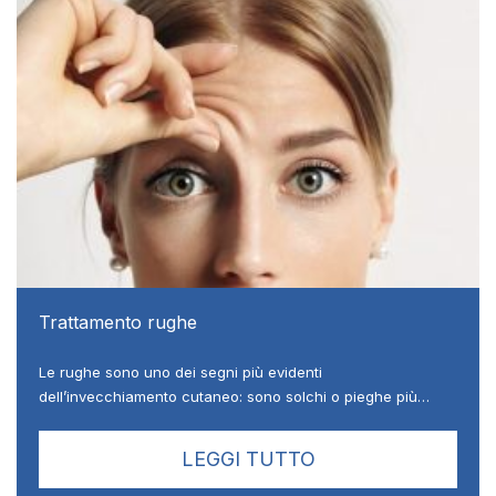
Trattamento rughe
Le rughe sono uno dei segni più evidenti
dell’invecchiamento cutaneo: sono solchi o pieghe più…
LEGGI TUTTO