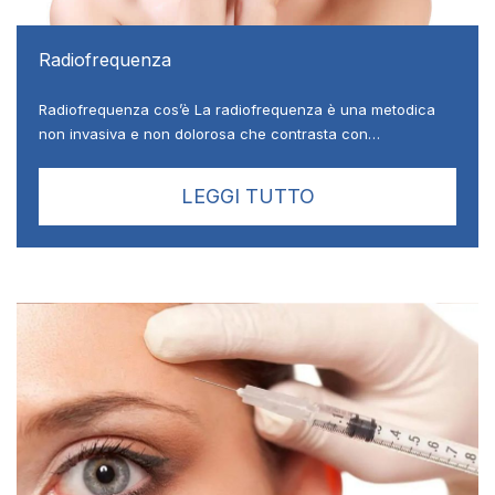
Radiofrequenza
Radiofrequenza cos’è La radiofrequenza è una metodica
non invasiva e non dolorosa che contrasta con…
LEGGI TUTTO