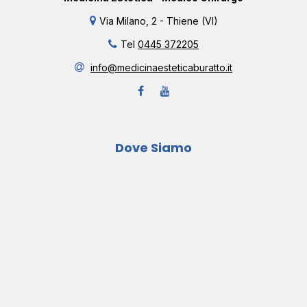
Via Milano, 2 - Thiene (VI)
Tel
0445 372205
info@medicinaesteticaburatto.it
Dove Siamo