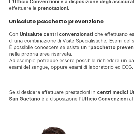
L’Ufficio Convenzioni è a disposizione degli assicura
effettuare le
prenotazioni.
Unisalute pacchetto prevenzione
Con
Unisalute centri convenzionati
che effettuano es
di una combinazione di Visite Specialistiche, Esami del 
È possibile conoscere se esiste un “
pacchetto preven
nella propria area riservata.
Ad esempio potrebbe essere possibile richiedere un pa
esami del sangue, oppure esami di laboratorio ed ECG.
Se si desidera effettuare prestazioni in
centri medici
U
San Gaetano
è a disposizione l’
Ufficio Convenzioni
a