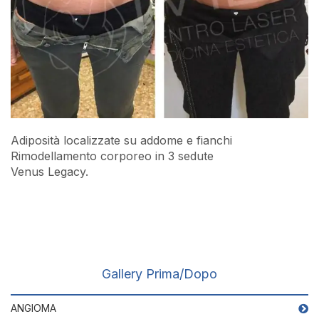
Adiposità localizzate su addome e fianchi
Rimodellamento corporeo in 3 sedute
Venus Legacy.
Gallery Prima/Dopo
ANGIOMA