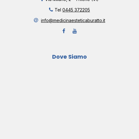
Tel
0445 372205
info@medicinaesteticaburatto.it
Dove Siamo