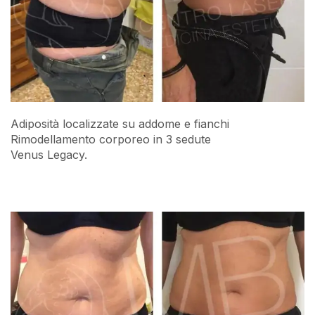
Adiposità localizzate su addome e fianchi
Rimodellamento corporeo in 3 sedute
Venus Legacy.