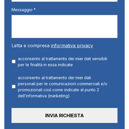
Messaggio *
Letta e compresa
informativa privacy
acconsento al trattamento dei miei dati sensibili
per le finalità in essa indicate
acconsento al trattamento dei miei dati
personali per le comunicazioni commerciali e/o
promozionali così come indicate al punto 2
dell’informativa (marketing)