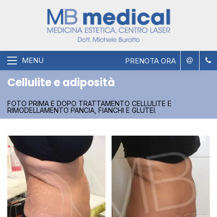
MENU
PRENOTA ORA
Cellulite e adiposità
FOTO PRIMA E DOPO TRATTAMENTO CELLULITE E
RIMODELLAMENTO PANCIA, FIANCHI E GLUTEI.