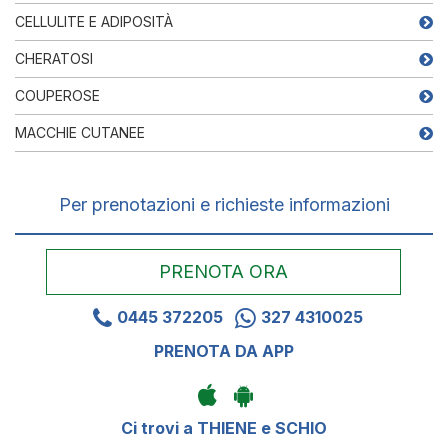
CELLULITE E ADIPOSITÀ
CHERATOSI
COUPEROSE
MACCHIE CUTANEE
Per prenotazioni e richieste informazioni
PRENOTA ORA
0445 372205
327 4310025
PRENOTA DA APP
Ci trovi a THIENE e SCHIO