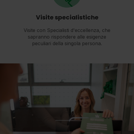
Visite specialistiche
Visite con Specialisti d'eccellenza, che
sapranno rispondere alle esigenze
peculiari della singola persona.