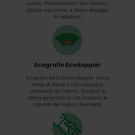
centro. Poliambulatori San Gaetano
utilizza macchinari a basso dosaggio
di radiazioni.
Ecografie Ecodoppler
Ecografia ed Ecocolordoppler senza
tempi di attesa e con consegna
immediata del referto. Ecografi di
ultima generazione che esaltano le
capacità dei migliori Specialisti.