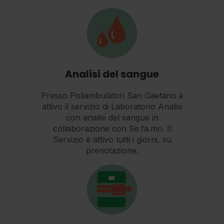
Analisi del sangue
Presso Poliambulatori San Gaetano è
attivo il servizio di Laboratorio Analisi
con analisi del sangue in
collaborazione con Se.fa.mo. Il
Servizio è attivo tutti i giorni, su
prenotazione.