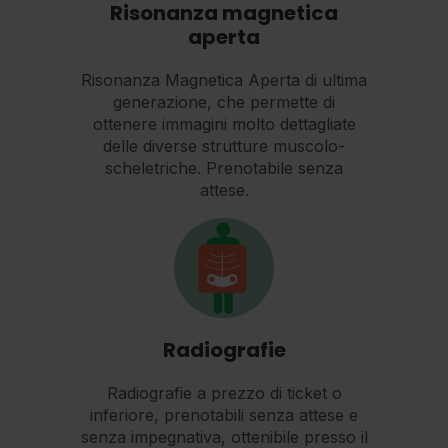
Risonanza magnetica
aperta
Risonanza Magnetica Aperta di ultima
generazione, che permette di
ottenere immagini molto dettagliate
delle diverse strutture muscolo-
scheletriche. Prenotabile senza
attese.
Radiografie
Radiografie a prezzo di ticket o
inferiore, prenotabili senza attese e
senza impegnativa, ottenibile presso il