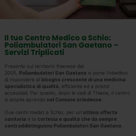
Il tuo Centro Medico a Schio:
Poliambulatori San Gaetano –
Servizi Triplicati
Presente sul territorio thienese dal
2005,
Poliambulatori San Gaetano
si pone l’obiettivo
di rispondere al
bisogno crescente di una medicina
specialistica di qualità
, efficiente ed a prezzi
accessibili. Per questo, dopo le sedi di Thiene, il centro
si amplia aprendo
nel Comune scledense
.
Due centri medici a Schio, per un’
ottima offerta
sanitaria
e la
cortesia e qualità che da sempre
contraddistinguono Poliambulatori San Gaetano
.