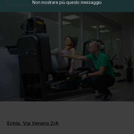
Non mostrare più questo messaggio
Allergologia
Schio, Via Veneto 2/A