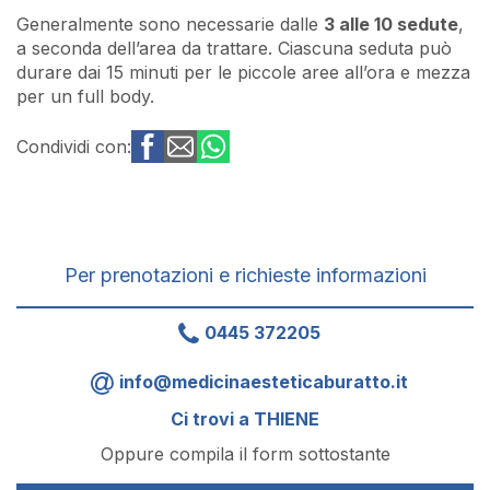
Generalmente sono necessarie dalle
3 alle 10 sedute
,
a seconda dell’area da trattare. Ciascuna seduta può
durare dai 15 minuti per le piccole aree all’ora e mezza
per un full body.
Condividi con:
Per prenotazioni e richieste informazioni
0445 372205
info@medicinaesteticaburatto.it
Ci trovi a THIENE
Oppure compila il form sottostante