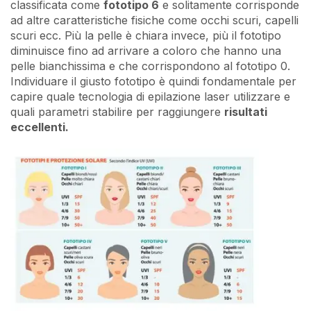
classificata come
fototipo 6
e solitamente corrisponde
ad altre caratteristiche fisiche come occhi scuri, capelli
scuri ecc. Più la pelle è chiara invece, più il fototipo
diminuisce fino ad arrivare a coloro che hanno una
pelle bianchissima e che corrispondono al fototipo 0.
Individuare il giusto fototipo è quindi fondamentale per
capire quale tecnologia di epilazione laser utilizzare e
quali parametri stabilire per raggiungere
risultati
eccellenti.