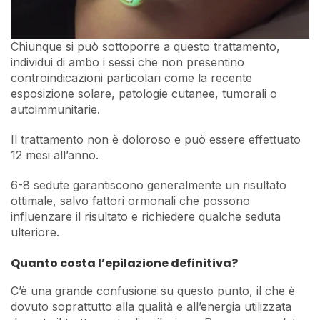
Chiunque si può sottoporre a questo trattamento,
individui di ambo i sessi che non presentino
controindicazioni particolari come la recente
esposizione solare, patologie cutanee, tumorali o
autoimmunitarie.
Il trattamento non è doloroso e può essere effettuato
12 mesi all’anno.
6-8 sedute garantiscono generalmente un risultato
ottimale, salvo fattori ormonali che possono
influenzare il risultato e richiedere qualche seduta
ulteriore.
Quanto costa l’epilazione definitiva?
C’è una grande confusione su questo punto, il che è
dovuto soprattutto alla qualità e all’energia utilizzata