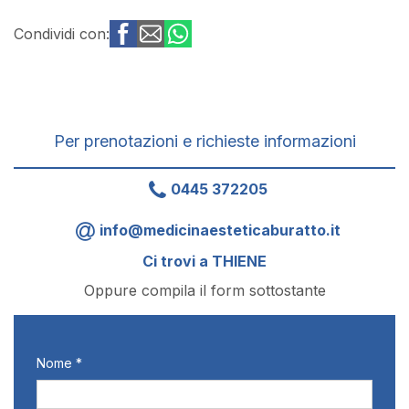
Condividi con:
Per prenotazioni e richieste informazioni
0445 372205
info@medicinaesteticaburatto.it
Ci trovi a THIENE
Oppure compila il form sottostante
Nome *