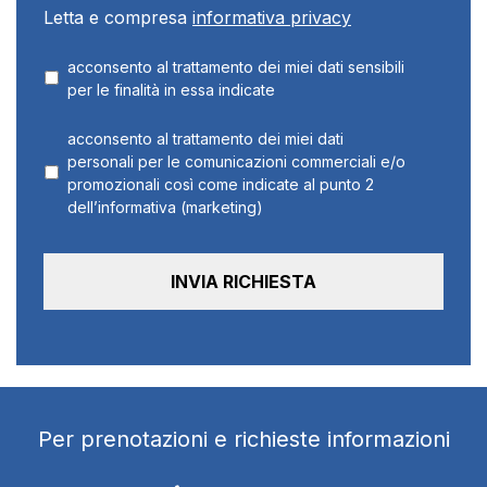
Letta e compresa
informativa privacy
acconsento al trattamento dei miei dati sensibili
per le finalità in essa indicate
acconsento al trattamento dei miei dati
personali per le comunicazioni commerciali e/o
promozionali così come indicate al punto 2
dell’informativa (marketing)
Per prenotazioni e richieste informazioni