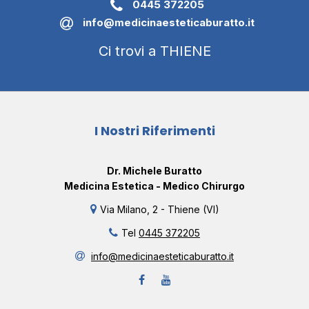
0445 372205
info@medicinaesteticaburatto.it
Ci trovi a THIENE
I Nostri Riferimenti
Dr. Michele Buratto
Medicina Estetica - Medico Chirurgo
Via Milano, 2 - Thiene (VI)
Tel
0445 372205
info@medicinaesteticaburatto.it