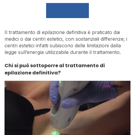
Prenota ora
Il trattamento di epilazione definitiva è praticato dai
medici o dai centri estetici, con sostanziali differenze; i
centri estetici infatti subiscono delle limitazioni dalla
legge sull’energia utilizzabile durante il trattamento.
Chi si può sottoporre al trattamento di
epilazione definitiva?