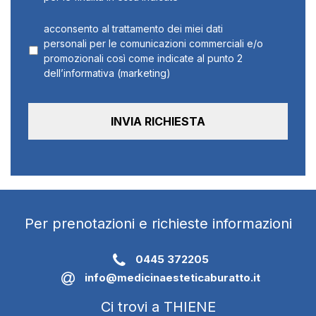
acconsento al trattamento dei miei dati
personali per le comunicazioni commerciali e/o
promozionali così come indicate al punto 2
dell’informativa (marketing)
Per prenotazioni e richieste informazioni
0445 372205
info@medicinaesteticaburatto.it
Ci trovi a THIENE