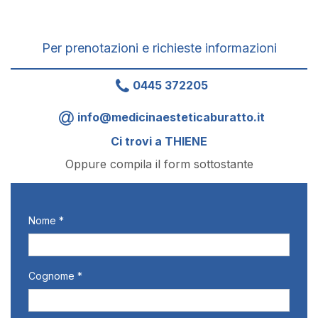
Per prenotazioni e richieste informazioni
0445 372205
info@medicinaesteticaburatto.it
Ci trovi a THIENE
Oppure compila il form sottostante
Nome *
Cognome *