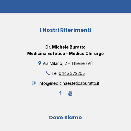
I Nostri Riferimenti
Dr. Michele Buratto
Medicina Estetica - Medico Chirurgo
Via Milano, 2 - Thiene (VI)
Tel
0445 372205
info@medicinaesteticaburatto.it
Dove Siamo