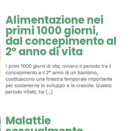
Alimentazione nei
primi 1000 giorni,
dal concepimento al
2° anno di vita
I primi 1000 giorni di vita, ovvero il periodo tra il
concepimento e il 2° anno di un bambino,
costituiscono una finestra temporale importante
per sostenerne lo sviluppo e la crescita. Questo
periodo infatti, ha [...]
Malattie