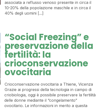
associata a reflusso venoso presente in circa il
10-20% della popolazione maschile e in circa il
40% degli uomini [...]
“Social Freezing” e
preservazione della
fertilità: la
crioconservazione
ovocitaria
Crioconservazione ovocitaria a Thiene, Vicenza
Grazie ai progressi della tecnologia in campo di
criobiologia, oggi è possibile preservare la fertilità
delle donne mediante il “congelamento”
ovocitario. Le informazioni in merito a questa