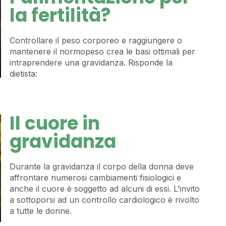
la fertilità?
Controllare il peso corporeo e raggiungere o
mantenere il normopeso crea le basi ottimali per
intraprendere una gravidanza. Risponde la
dietista:
Il cuore in
gravidanza
Durante la gravidanza il corpo della donna deve
affrontare numerosi cambiamenti fisiologici e
anche il cuore è soggetto ad alcuni di essi. L’invito
a sottoporsi ad un controllo cardiologico è rivolto
a tutte le donne.