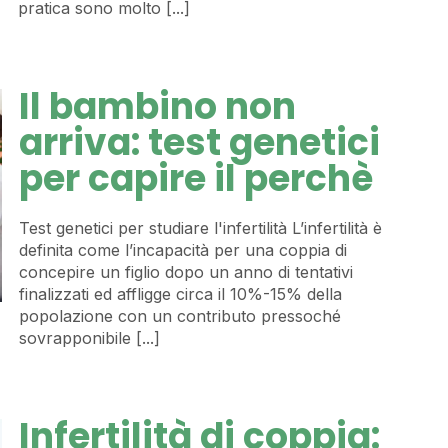
pratica sono molto [...]
Il bambino non
arriva: test genetici
per capire il perchè
Test genetici per studiare l'infertilità L’infertilità è
definita come l’incapacità per una coppia di
concepire un figlio dopo un anno di tentativi
finalizzati ed affligge circa il 10%-15% della
popolazione con un contributo pressoché
sovrapponibile [...]
Infertilità di coppia: