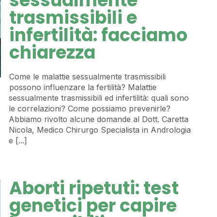
sessualmente
trasmissibili e
infertilità: facciamo
chiarezza
Come le malattie sessualmente trasmissibili
possono influenzare la fertilità? Malattie
sessualmente trasmissibili ed infertilità: quali sono
le correlazioni? Come possiamo prevenirle?
Abbiamo rivolto alcune domande al Dott. Caretta
Nicola, Medico Chirurgo Specialista in Andrologia
e [...]
Aborti ripetuti: test
genetici per capire