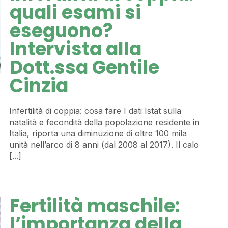
quali esami si
eseguono?
Intervista alla
Dott.ssa Gentile
Cinzia
Infertilità di coppia: cosa fare I dati Istat sulla
natalità e fecondità della popolazione residente in
Italia, riporta una diminuzione di oltre 100 mila
unità nell’arco di 8 anni (dal 2008 al 2017). Il calo
[...]
Fertilità maschile:
l’importanza della