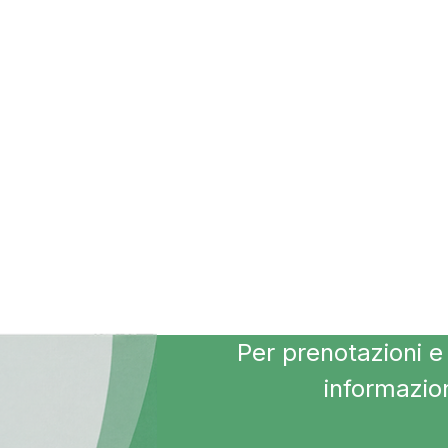
Per prenotazioni e 
informazio