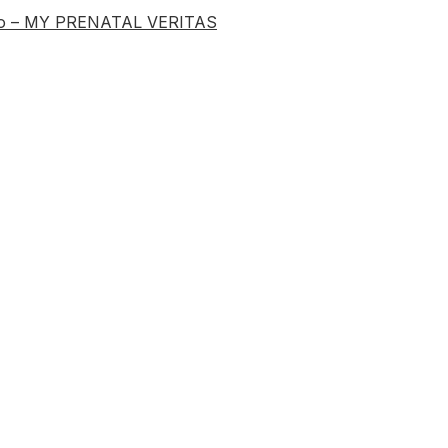
sivo – MY PRENATAL VERITAS