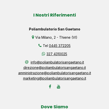
I Nostri Riferimenti
Poliambulatorio San Gaetano
Via Milano, 2 - Thiene (VI)
Tel
0445 372205
327 4310025
info@poliambulatorisangaetano.it
direzione@poliambulatorisangaetano.it
amministrazione@poliambulatorisangaetano.it
marketing@poliambulatorisangaetano.it
Dove Siamo