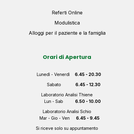
Referti Online
Modulistica
Alloggi per il paziente e la famiglia
Orari di Apertura
Lunedì - Venerdì
6.45 - 20.30
Sabato
6.45 - 12.30
Laboratorio Analisi Thiene
Lun - Sab
6.50 - 10.00
Laboratorio Analisi Schio
Mar - Gio - Ven
6.45 - 9.45
Si riceve solo su appuntamento