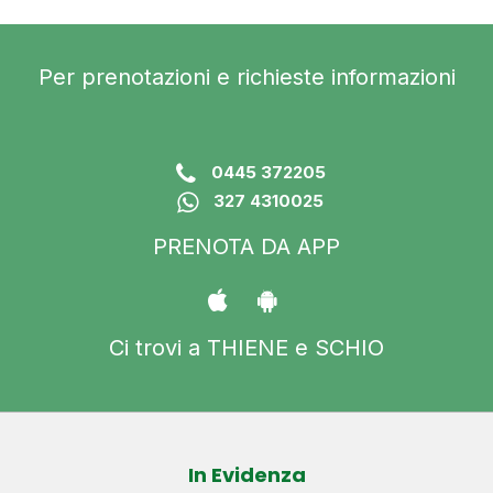
Per prenotazioni e richieste informazioni
0445 372205
327 4310025
PRENOTA DA APP
Ci trovi a THIENE e SCHIO
In Evidenza