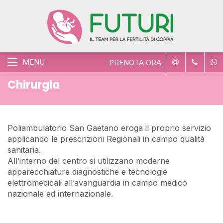
MENU
PRENOTA ORA
Chirurgia
Poliambulatorio San Gaetano eroga il proprio servizio
applicando le prescrizioni Regionali in campo qualità
sanitaria.
All’interno del centro si utilizzano moderne
apparecchiature diagnostiche e tecnologie
elettromedicali all’avanguardia in campo medico
nazionale ed internazionale.