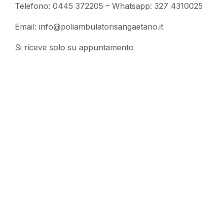
Telefono: 0445 372205 – Whatsapp: 327 4310025
Email:
info@poliambulatorisangaetano.it
Si riceve solo su appuntamento