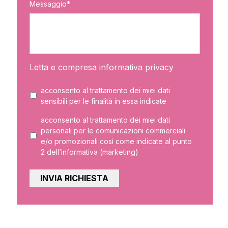
Messaggio*
Letta e compresa
informativa privacy
acconsento al trattamento dei miei dati
sensibili per le finalità in essa indicate
acconsento al trattamento dei miei dati
personali per le comunicazioni commerciali
e/o promozionali così come indicate al punto
2 dell’informativa (marketing)