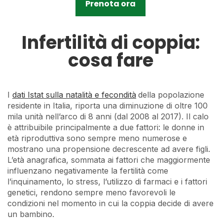
Prenota ora
Infertilità di coppia:
cosa fare
I
dati Istat sulla natalità e fecondità
della popolazione
residente in Italia, riporta una diminuzione di oltre 100
mila unità nell’arco di 8 anni (dal 2008 al 2017). Il calo
è attribuibile principalmente a due fattori: le donne in
età riproduttiva sono sempre meno numerose e
mostrano una propensione decrescente ad avere figli.
L’età anagrafica, sommata ai fattori che maggiormente
influenzano negativamente la fertilità come
l’inquinamento, lo stress, l’utilizzo di farmaci e i fattori
genetici, rendono sempre meno favorevoli le
condizioni nel momento in cui la coppia decide di avere
un bambino.