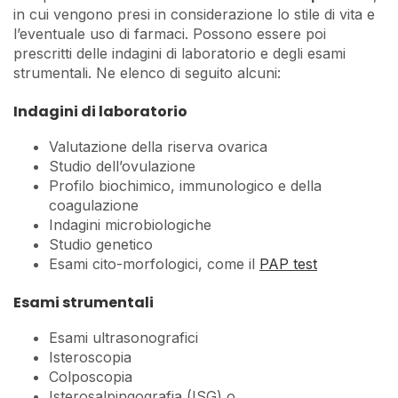
in cui vengono presi in considerazione lo stile di vita e
l’eventuale uso di farmaci. Possono essere poi
prescritti delle indagini di laboratorio e degli esami
strumentali. Ne elenco di seguito alcuni:
Indagini di laboratorio
Valutazione della riserva ovarica
Studio dell’ovulazione
Profilo biochimico, immunologico e della
coagulazione
Indagini microbiologiche
Studio genetico
Esami cito-morfologici, come il
PAP test
Esami strumentali
Esami ultrasonografici
Isteroscopia
Colposcopia
Isterosalpingografia (ISG) o