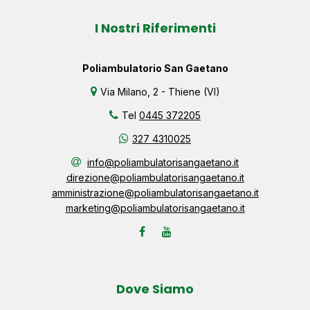
I Nostri Riferimenti
Poliambulatorio San Gaetano
Via Milano, 2 - Thiene (VI)
Tel
0445 372205
327 4310025
info@poliambulatorisangaetano.it
direzione@poliambulatorisangaetano.it
amministrazione@poliambulatorisangaetano.it
marketing@poliambulatorisangaetano.it
Dove Siamo