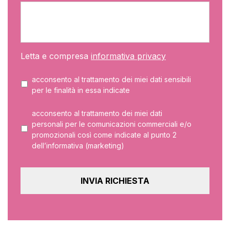
Letta e compresa
informativa privacy
acconsento al trattamento dei miei dati sensibili
per le finalità in essa indicate
acconsento al trattamento dei miei dati
personali per le comunicazioni commerciali e/o
promozionali così come indicate al punto 2
dell’informativa (marketing)