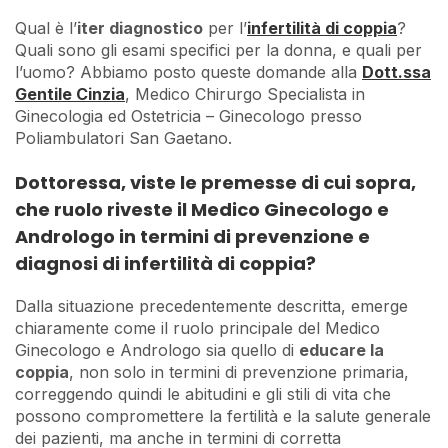
Qual è l’
iter diagnostico
per l’
infertilità di coppia
?
Quali sono gli esami specifici per la donna, e quali per
l’uomo? Abbiamo posto queste domande alla
Dott.ssa
Gentile Cinzia
, Medico Chirurgo Specialista in
Ginecologia ed Ostetricia – Ginecologo presso
Poliambulatori San Gaetano.
Dottoressa, viste le premesse di cui sopra,
che ruolo riveste il Medico Ginecologo e
Andrologo in termini di prevenzione e
diagnosi di infertilità di coppia?
Dalla situazione precedentemente descritta, emerge
chiaramente come il ruolo principale del Medico
Ginecologo e Andrologo sia quello di
educare la
coppia
, non solo in termini di prevenzione primaria,
correggendo quindi le abitudini e gli stili di vita che
possono compromettere la fertilità e la salute generale
dei pazienti, ma anche in termini di corretta