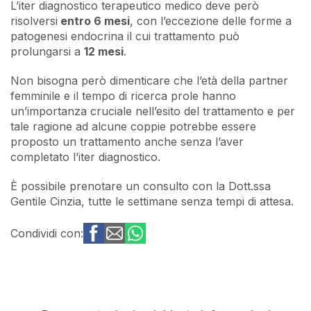
L’iter diagnostico terapeutico medico deve però
risolversi
entro 6 mesi
, con l’eccezione delle forme a
patogenesi endocrina il cui trattamento può
prolungarsi a
12 mesi
.
Non bisogna però dimenticare che l’età della partner
femminile e il tempo di ricerca prole hanno
un’importanza cruciale nell’esito del trattamento e per
tale ragione ad alcune coppie potrebbe essere
proposto un trattamento anche senza l’aver
completato l’iter diagnostico.
È possibile prenotare un consulto con la Dott.ssa
Gentile Cinzia, tutte le settimane senza tempi di attesa.
Condividi con: