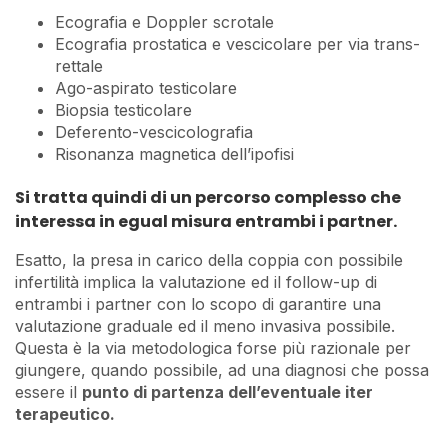
Ecografia e Doppler scrotale
Ecografia prostatica e vescicolare per via trans-
rettale
Ago-aspirato testicolare
Biopsia testicolare
Deferento-vescicolografia
Risonanza magnetica dell’ipofisi
Si tratta quindi di un percorso complesso che
interessa in egual misura entrambi i partner.
Esatto, la presa in carico della coppia con possibile
infertilità implica la valutazione ed il follow-up di
entrambi i partner con lo scopo di garantire una
valutazione graduale ed il meno invasiva possibile.
Questa è la via metodologica forse più razionale per
giungere, quando possibile, ad una diagnosi che possa
essere il
punto di partenza dell’eventuale iter
terapeutico.