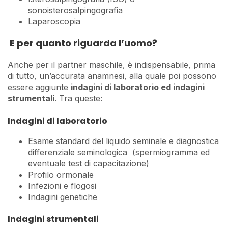
sonoisterosalpingografia
Laparoscopia
E per quanto riguarda l’uomo?
Anche per il partner maschile, è indispensabile, prima
di tutto, un’accurata anamnesi, alla quale poi possono
essere aggiunte
indagini di laboratorio ed indagini
strumentali
. Tra queste:
Indagini di laboratorio
Esame standard del liquido seminale e diagnostica
differenziale seminologica (spermiogramma ed
eventuale test di capacitazione)
Profilo ormonale
Infezioni e flogosi
Indagini genetiche
Indagini strumentali