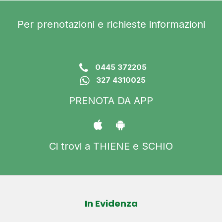
Per prenotazioni e richieste informazioni
0445 372205
327 4310025
PRENOTA DA APP
Ci trovi a THIENE e SCHIO
In Evidenza