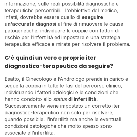
informazione, sulle reali possibilità diagnostiche e
terapeutiche percorribili. L’obbiettivo del medico,
infatti, dovrebbe essere quello di
eseguire
un’accurata diagnosi
al fine di rimuovere le cause
patogenetiche, individuare le coppie con fattori di
rischio per l’infertilità ed impostare e una strategia
terapeutica efficace e mirata per risolvere il problema.
C’è quindi un vero e proprio iter
diagnostico-terapeutico da seguire?
Esatto, il Ginecologo e l’Andrologo prende in carico e
segue la coppia in tutte le fasi del percorso clinico,
individuando i fattori eziologici e le condizioni che
hanno condotto allo
status
di infertilità.
Successivamente viene impostato un corretto iter
diagnostico-terapeutico non solo per risolvere,
quando possibile, l’infertilità ma anche le eventuali
condizioni patologiche che molto spesso sono
associate all’infertilità.