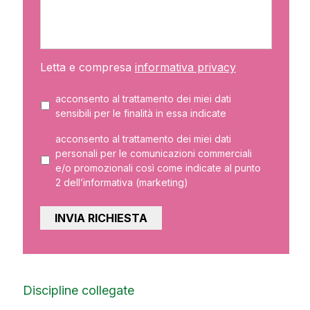
Letta e compresa
informativa privacy
acconsento al trattamento dei miei dati
sensibili per le finalità in essa indicate
acconsento al trattamento dei miei dati
personali per le comunicazioni commerciali
e/o promozionali così come indicate al punto
2 dell’informativa (marketing)
Discipline collegate