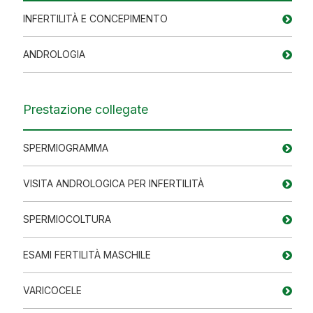
INFERTILITÀ E CONCEPIMENTO
ANDROLOGIA
Prestazione collegate
SPERMIOGRAMMA
VISITA ANDROLOGICA PER INFERTILITÀ
SPERMIOCOLTURA
ESAMI FERTILITÀ MASCHILE
VARICOCELE