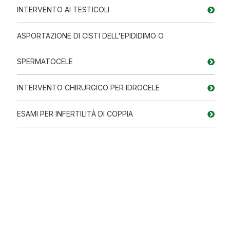
INTERVENTO AI TESTICOLI
ASPORTAZIONE DI CISTI DELL'EPIDIDIMO O
SPERMATOCELE
INTERVENTO CHIRURGICO PER IDROCELE
ESAMI PER INFERTILITÀ DI COPPIA