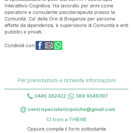
Interattivo-Cognitiva. Ha lavorato per anni come
operatore e consulente psicoterapeuta presso la
Comunità Ca’ delle Ore di Breganze per persone
affette da dipendenza, è supervisore di Comunità e enti
pubblici e privati.
Condividi con:
Per prenotazioni e richieste informazioni
0445 382422
389 9549397
centrispecialisticipsiche@gmail.com
Ci trovi a THIENE
Oppure compila il form sottostante