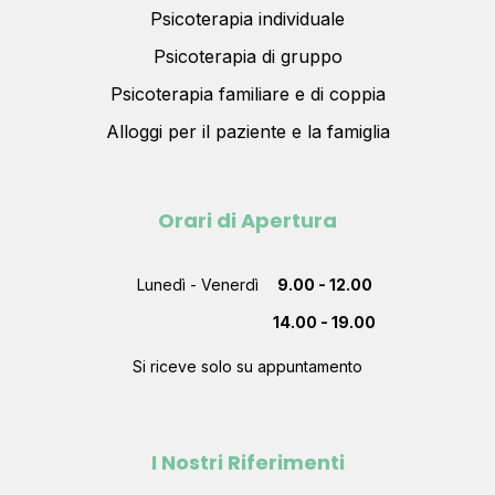
Psicoterapia individuale
Psicoterapia di gruppo
Psicoterapia familiare e di coppia
Alloggi per il paziente e la famiglia
Orari di Apertura
Lunedì - Venerdì
9.00 - 12.00
14.00 - 19.00
Si riceve solo su appuntamento
I Nostri Riferimenti