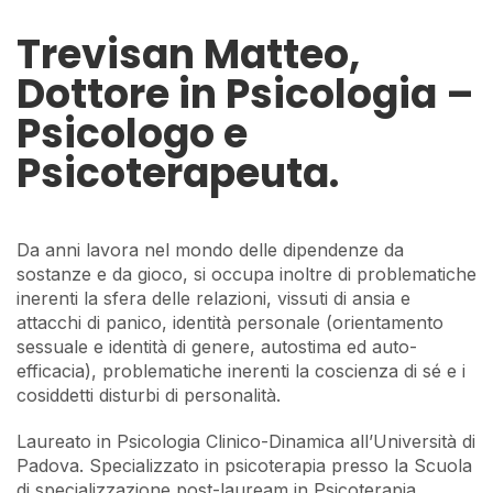
Trevisan Matteo,
Dottore in Psicologia –
Psicologo e
Psicoterapeuta.
Da anni lavora nel mondo delle dipendenze da
sostanze e da gioco, si occupa inoltre di problematiche
inerenti la sfera delle relazioni, vissuti di ansia e
attacchi di panico, identità personale (orientamento
sessuale e identità di genere, autostima ed auto-
efficacia), problematiche inerenti la coscienza di sé e i
cosiddetti disturbi di personalità.
Laureato in Psicologia Clinico-Dinamica all’Università di
Padova. Specializzato in psicoterapia presso la Scuola
di specializzazione post-lauream in Psicoterapia