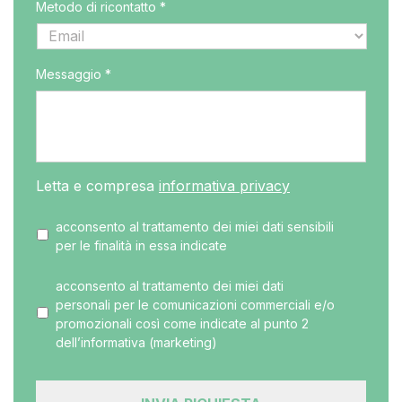
Metodo di ricontatto *
Messaggio *
Letta e compresa
informativa privacy
acconsento al trattamento dei miei dati sensibili
per le finalità in essa indicate
acconsento al trattamento dei miei dati
personali per le comunicazioni commerciali e/o
promozionali così come indicate al punto 2
dell’informativa (marketing)