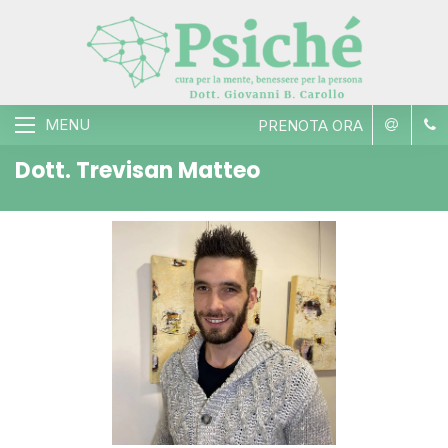
MENU
PRENOTA ORA
Dott. Trevisan Matteo