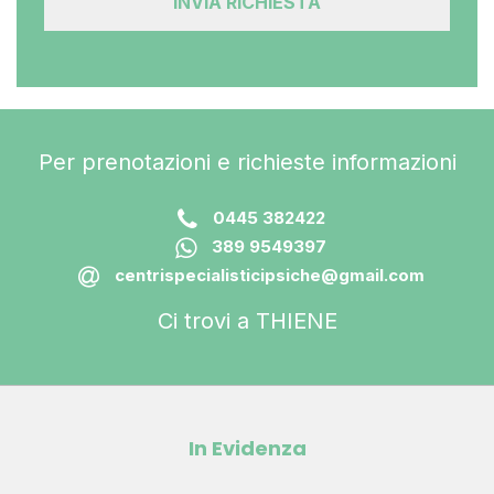
Per prenotazioni e richieste informazioni
0445 382422
389 9549397
centrispecialisticipsiche@gmail.com
Ci trovi a THIENE
In Evidenza