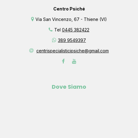
Centro Psiché
Via San Vincenzo, 67 - Thiene (VI)
Tel
0445 382422
389 9549397
centrispecialisticipsiche@gmail.com
Dove Siamo