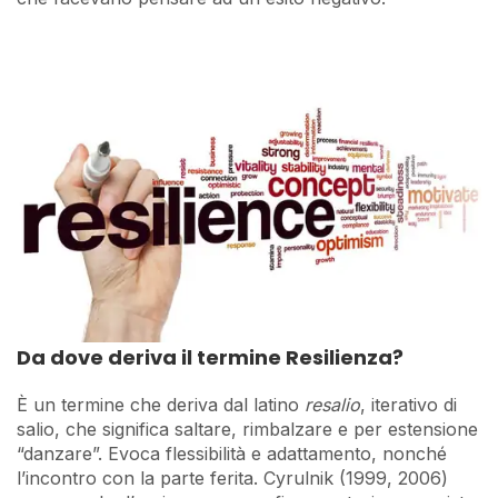
Da dove deriva il termine Resilienza?
È un termine che deriva dal latino
resalio
, iterativo di
salio, che significa saltare, rimbalzare e per estensione
“danzare”. Evoca flessibilità e adattamento, nonché
l’incontro con la parte ferita. Cyrulnik (1999, 2006)