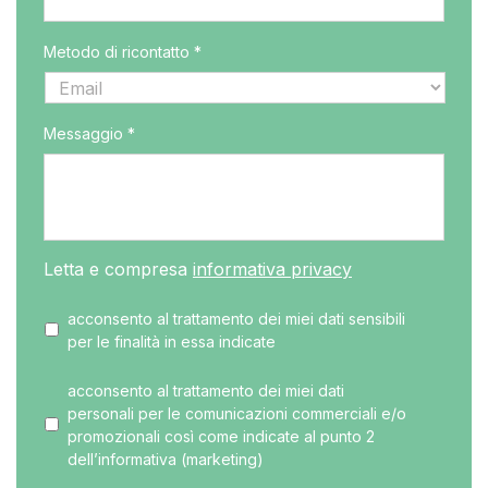
Metodo di ricontatto *
Messaggio *
Letta e compresa
informativa privacy
acconsento al trattamento dei miei dati sensibili
per le finalità in essa indicate
acconsento al trattamento dei miei dati
personali per le comunicazioni commerciali e/o
promozionali così come indicate al punto 2
dell’informativa (marketing)