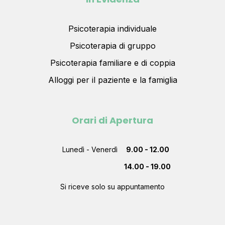
Psicoterapia individuale
Psicoterapia di gruppo
Psicoterapia familiare e di coppia
Alloggi per il paziente e la famiglia
Orari di Apertura
Lunedì - Venerdì
9.00 - 12.00
14.00 - 19.00
Si riceve solo su appuntamento