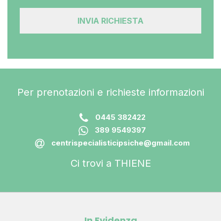
Per prenotazioni e richieste informazioni
0445 382422
389 9549397
centrispecialisticipsiche@gmail.com
Ci trovi a THIENE
In Evidenza