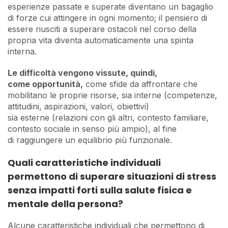
esperienze passate e superate diventano un bagaglio
di forze cui attingere in ogni momento; il pensiero di
essere riusciti a superare ostacoli nel corso della
propria vita diventa automaticamente una spinta
interna.
Le difficoltà vengono vissute, quindi,
come opportunità,
come sfide da affrontare che
mobilitano le proprie risorse, sia interne (competenze,
attitudini, aspirazioni, valori, obiettivi)
sia esterne (relazioni con gli altri, contesto familiare,
contesto sociale in senso più ampio), al fine
di raggiungere un equilibrio più funzionale.
Quali caratteristiche individuali
permettono di superare situazioni di stress
senza impatti forti sulla salute fisica e
mentale della persona?
Alcune caratteristiche individuali che permettono di