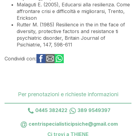
Malaguti E. (2005), Educarsi alla resilienza. Come
affrontare crisi e difficoltà e migliorarsi, Trento,
Erickson
Rutter M. (1985) Resilience in the in the face of
diversity, protective factors and resistance ti
psychiatric disorder, Britain Journal of
Psichiatrie, 147, 598-611
Condividi con:
Per prenotazioni e richieste informazioni
0445 382422
389 9549397
centrispecialisticipsiche@gmail.com
Ci trovi a THIENE