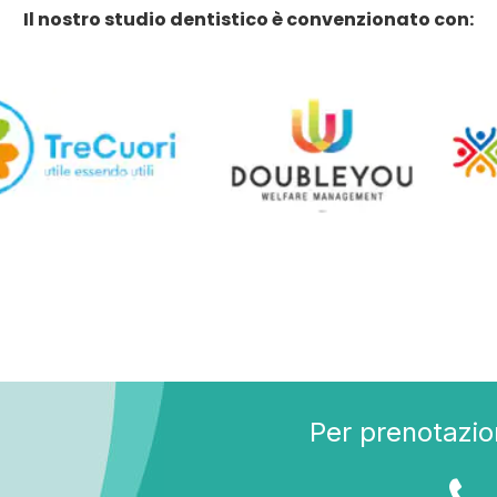
Il nostro studio dentistico è convenzionato con:
Per prenotazion