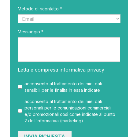
Metodo di ricontatto *
Messaggio *
Letta e compresa
informativa privacy
acconsento al trattamento dei miei dati
sensibili per le finalità in essa indicate
acconsento al trattamento dei miei dati
personali per le comunicazioni commerciali
e/o promozionali così come indicate al punto
2 dell’informativa (marketing)